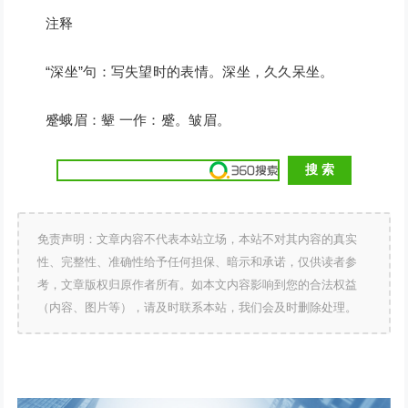
注释
“深坐”句：写失望时的表情。深坐，久久呆坐。
蹙蛾眉：颦 一作：蹙。皱眉。
免责声明：文章内容不代表本站立场，本站不对其内容的真实
性、完整性、准确性给予任何担保、暗示和承诺，仅供读者参
考，文章版权归原作者所有。如本文内容影响到您的合法权益
（内容、图片等），请及时联系本站，我们会及时删除处理。