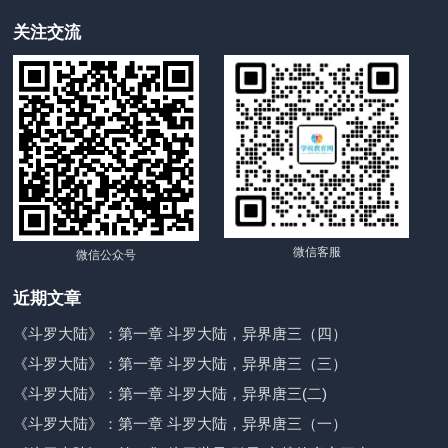
关注交流
微信客服
微信公众号
近期文章
《斗罗大陆》：第一章 斗罗大陆，异界唐三（四）
《斗罗大陆》：第一章 斗罗大陆，异界唐三（三）
《斗罗大陆》：第一章 斗罗大陆，异界唐三(二)
《斗罗大陆》：第一章 斗罗大陆，异界唐三（一）