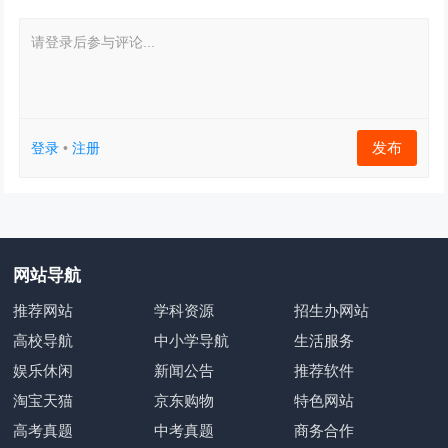
请登录后参与评论...
发布
登录
•
注册
网站导航
推荐网站
学科资源
招生办网站
高校导航
中小学导航
生活服务
娱乐休闲
新闻公告
推荐软件
淘宝天猫
京东购物
特色网站
高考真题
中考真题
商务合作