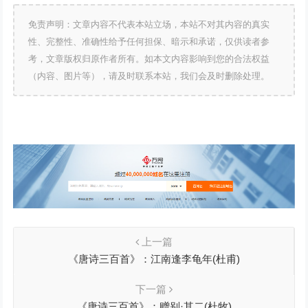
免责声明：文章内容不代表本站立场，本站不对其内容的真实
性、完整性、准确性给予任何担保、暗示和承诺，仅供读者参
考，文章版权归原作者所有。如本文内容影响到您的合法权益
（内容、图片等），请及时联系本站，我们会及时删除处理。
上一篇
《唐诗三百首》：江南逢李龟年(杜甫)
下一篇
《唐诗三百首》：赠别·其二(杜牧)