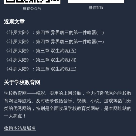
微信客服
微信公众号
近期文章
《斗罗大陆》：第四章 异界唐三的第一件暗器(二)
《斗罗大陆》：第四章 异界唐三的第一件暗器(一)
《斗罗大陆》：第三章 双生武魂(五)
《斗罗大陆》：第三章 双生武魂(四)
《斗罗大陆》：第三章 双生武魂(三)
关于学校教育网
学校教育网——精彩、实用的上网导航，全力打造优秀的学校教
育网址导航站。及时收录包括音乐、视频、小说、游戏等热门分
类的优秀网站，特别是全面收录学校教育类网站，是本网址站的
一大亮点！
收购本站及域名