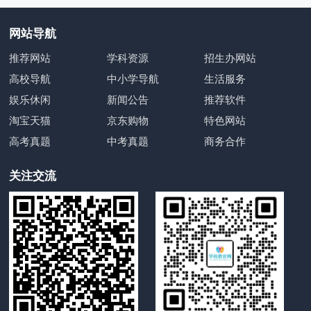
网站导航
推荐网站
学科资源
招生办网站
高校导航
中小学导航
生活服务
娱乐休闲
新闻公告
推荐软件
淘宝天猫
京东购物
特色网站
高考真题
中考真题
商务合作
关注交流