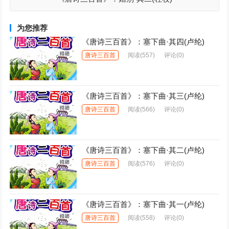
为您推荐
《唐诗三百首》：塞下曲·其四(卢纶)
唐诗三百首
阅读
(557)
评论(0)
《唐诗三百首》：塞下曲·其三(卢纶)
唐诗三百首
阅读
(566)
评论(0)
《唐诗三百首》：塞下曲·其二(卢纶)
唐诗三百首
阅读
(576)
评论(0)
《唐诗三百首》：塞下曲·其一(卢纶)
唐诗三百首
阅读
(558)
评论(0)