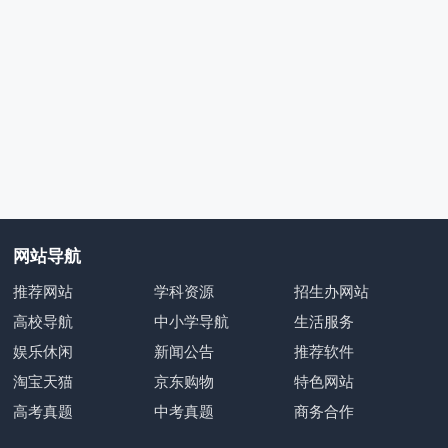
网站导航
推荐网站
学科资源
招生办网站
高校导航
中小学导航
生活服务
娱乐休闲
新闻公告
推荐软件
淘宝天猫
京东购物
特色网站
高考真题
中考真题
商务合作