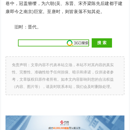
巷中，冠盖簪缨，为六朝(吴、东晋、宋齐梁陈先后建都于建
康即今之南京)巨室。至唐时，则皆衰落不知其处。
旧时：晋代。
免责声明：文章内容不代表本站立场，本站不对其内容的真实
性、完整性、准确性给予任何担保、暗示和承诺，仅供读者参
考，文章版权归原作者所有。如本文内容影响到您的合法权益
（内容、图片等），请及时联系本站，我们会及时删除处理。