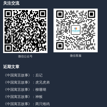
关注交流
微信客服
微信公众号
近期文章
《中国寓言故事》：后记
《中国寓言故事》：虎兄虎弟
《中国寓言故事》：柳珊瑚
《中国寓言故事》：神猴
《中国寓言故事》：两只雉鸡