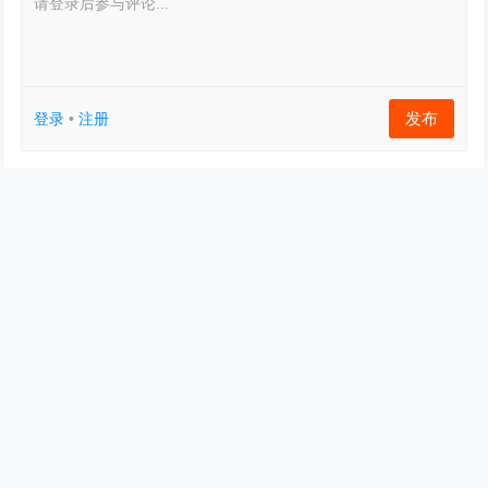
请登录后参与评论...
发布
登录
•
注册