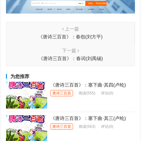
上一篇
《唐诗三百首》：春怨(刘方平)
下一篇
《唐诗三百首》：春词(刘禹锡)
为您推荐
《唐诗三百首》：塞下曲·其四(卢纶)
唐诗三百首
阅读
(555)
评论(0)
《唐诗三百首》：塞下曲·其三(卢纶)
唐诗三百首
阅读
(563)
评论(0)