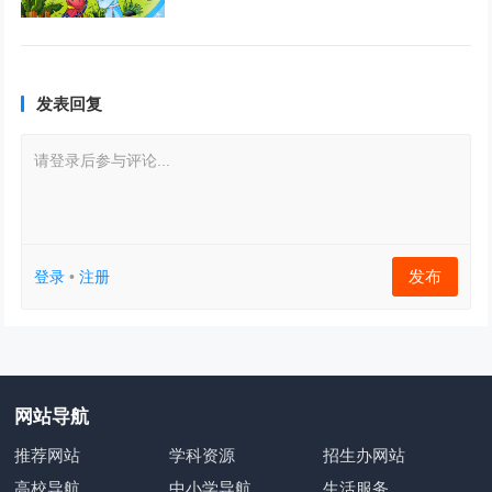
发表回复
请登录后参与评论...
发布
登录
•
注册
网站导航
推荐网站
学科资源
招生办网站
高校导航
中小学导航
生活服务