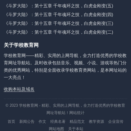
《斗罗大陆》：第十五章 千年魂环之技，白虎金刚变(五)
《斗罗大陆》：第十五章 千年魂环之技，白虎金刚变(四)
《斗罗大陆》：第十五章 千年魂环之技，白虎金刚变(三)
《斗罗大陆》：第十五章 千年魂环之技，白虎金刚变(二)
关于学校教育网
学校教育网——精彩、实用的上网导航，全力打造优秀的学校教
育网址导航站。及时收录包括音乐、视频、小说、游戏等热门分
类的优秀网站，特别是全面收录学校教育类网站，是本网址站的
一大亮点！
收购本站及域名
© 2023
学校教育网
- 精彩、实用的上网导航，全力打造优秀的学校教育
网址导航站！
网站统计
首页
新闻公告
作文
经典名著
精品范文
教学资源
企业宣传
网站地图
关于本站