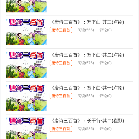
《唐诗三百首》：塞下曲·其三(卢纶)
唐诗三百首
阅读
(566)
评论(0)
《唐诗三百首》：塞下曲·其二(卢纶)
唐诗三百首
阅读
(576)
评论(0)
《唐诗三百首》：塞下曲·其一(卢纶)
唐诗三百首
阅读
(558)
评论(0)
《唐诗三百首》：长干行·其二(崔颢)
唐诗三百首
阅读
(536)
评论(0)