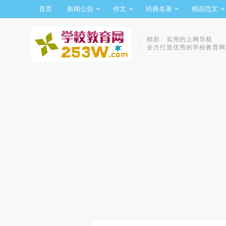
首页
新闻公告
作文
经典名著
精品范文
精彩、实用的上网导航
全力打造优秀的学校教育网