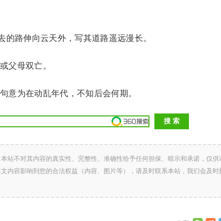
。
去的路伸向云天外，写其道路遥远漫长。
或父母双亡。
意为在动乱年代，不知后会何期。
，本站不对其内容的真实性、完整性、准确性给予任何担保、暗示和承诺，仅供
本文内容影响到您的合法权益（内容、图片等），请及时联系本站，我们会及时