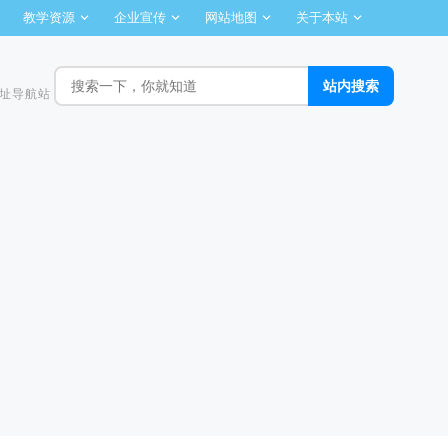
教学资源
企业宣传
网站地图
关于本站
址导航站