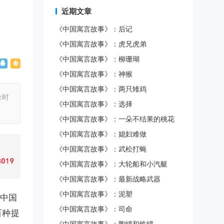
近期文章
《中国寓言故事》：后记
《中国寓言故事》：虎兄虎弟
《中国寓言故事》：柳珊瑚
《中国寓言故事》：神猴
《中国寓言故事》：两只雉鸡
金时
《中国寓言故事》：选择
《中国寓言故事》：一朵不结果的桃花
《中国寓言故事》：媳妇难做
《中国寓言故事》：武松打蝇
《中国寓言故事》：大轮船和小汽艇
《中国寓言故事》：最新战略武器
《中国寓言故事》：泥塑
是中国
《中国寓言故事》：司命
百种提