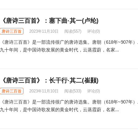
《唐诗三百首》：塞下曲·其一(卢纶)
唐诗三百首
2023年11月10日
阅读
(557)
评论(0)
《唐诗三百首》是一部流传很广的唐诗选集。唐朝（618年~907年
九十年间，是中国诗歌发展的黄金时代，云蒸霞蔚，名家...
《唐诗三百首》：长干行·其二(崔颢)
唐诗三百首
2023年11月10日
阅读
(533)
评论(0)
《唐诗三百首》是一部流传很广的唐诗选集。唐朝（618年~907年
九十年间，是中国诗歌发展的黄金时代，云蒸霞蔚，名家...