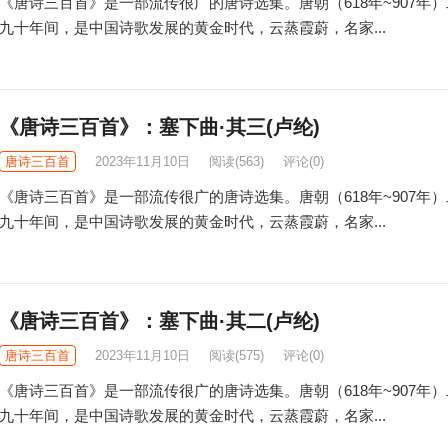
《唐诗三百首》是一部流传很广的唐诗选集。唐朝（618年~907年
九十年间，是中国诗歌发展的黄金时代，云蒸霞蔚，名家...
《唐诗三百首》：塞下曲·其三(卢纶)
唐诗三百首
2023年11月10日
阅读
(563)
评论(0)
《唐诗三百首》是一部流传很广的唐诗选集。唐朝（618年~907年
九十年间，是中国诗歌发展的黄金时代，云蒸霞蔚，名家...
《唐诗三百首》：塞下曲·其二(卢纶)
唐诗三百首
2023年11月10日
阅读
(575)
评论(0)
《唐诗三百首》是一部流传很广的唐诗选集。唐朝（618年~907年
九十年间，是中国诗歌发展的黄金时代，云蒸霞蔚，名家...