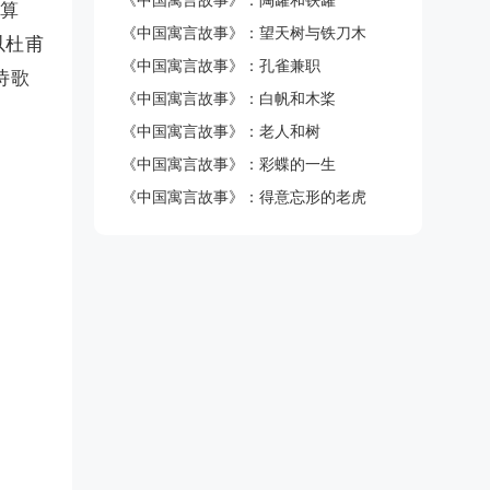
《中国寓言故事》：陶罐和铁罐
要算
《中国寓言故事》：望天树与铁刀木
以杜甫
《中国寓言故事》：孔雀兼职
诗歌
《中国寓言故事》：白帆和木桨
《中国寓言故事》：老人和树
《中国寓言故事》：彩蝶的一生
《中国寓言故事》：得意忘形的老虎