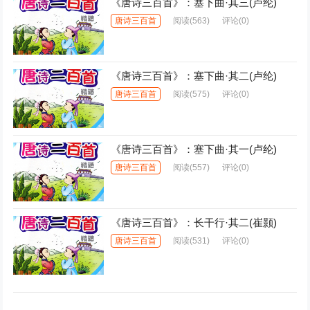
《唐诗三百首》：塞下曲·其三(卢纶)
唐诗三百首
阅读
(563)
评论(0)
《唐诗三百首》：塞下曲·其二(卢纶)
唐诗三百首
阅读
(575)
评论(0)
《唐诗三百首》：塞下曲·其一(卢纶)
唐诗三百首
阅读
(557)
评论(0)
《唐诗三百首》：长干行·其二(崔颢)
唐诗三百首
阅读
(531)
评论(0)