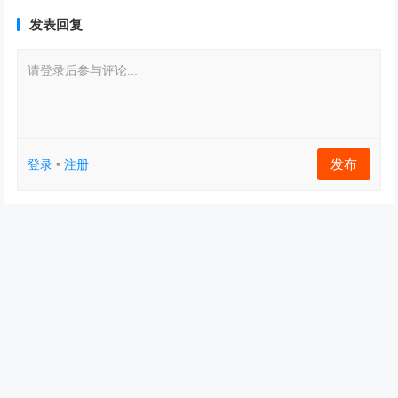
发表回复
请登录后参与评论...
发布
登录
•
注册