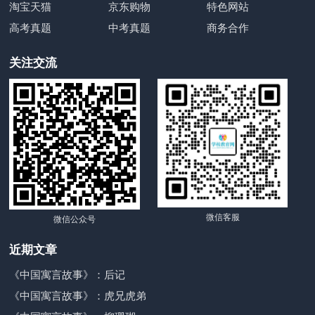
淘宝天猫
京东购物
特色网站
高考真题
中考真题
商务合作
关注交流
微信客服
微信公众号
近期文章
《中国寓言故事》：后记
《中国寓言故事》：虎兄虎弟