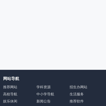
网站导航
推荐网站
学科资源
招生办网站
高校导航
中小学导航
生活服务
娱乐休闲
新闻公告
推荐软件