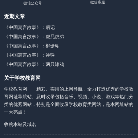
微信客服
微信公众号
近期文章
《中国寓言故事》：后记
《中国寓言故事》：虎兄虎弟
《中国寓言故事》：柳珊瑚
《中国寓言故事》：神猴
《中国寓言故事》：两只雉鸡
关于学校教育网
学校教育网——精彩、实用的上网导航，全力打造优秀的学校教
育网址导航站。及时收录包括音乐、视频、小说、游戏等热门分
类的优秀网站，特别是全面收录学校教育类网站，是本网址站的
一大亮点！
收购本站及域名