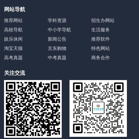
网站导航
推荐网站
学科资源
招生办网站
高校导航
中小学导航
生活服务
娱乐休闲
新闻公告
推荐软件
淘宝天猫
京东购物
特色网站
高考真题
中考真题
商务合作
关注交流