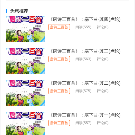
为您推荐
《唐诗三百首》：塞下曲·其四(卢纶)
唐诗三百首
阅读
(555)
评论(0)
《唐诗三百首》：塞下曲·其三(卢纶)
唐诗三百首
阅读
(563)
评论(0)
《唐诗三百首》：塞下曲·其二(卢纶)
唐诗三百首
阅读
(575)
评论(0)
《唐诗三百首》：塞下曲·其一(卢纶)
唐诗三百首
阅读
(557)
评论(0)