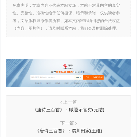
免责声明：文章内容不代表本站立场，本站不对其内容的真实
性、完整性、准确性给予任何担保、暗示和承诺，仅供读者参
考，文章版权归原作者所有。如本文内容影响到您的合法权益
（内容、图片等），请及时联系本站，我们会及时删除处理。
上一篇
《唐诗三百首》：贼退示官吏(元结)
下一篇
《唐诗三百首》：渭川田家(王维)