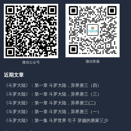
微信客服
微信公众号
近期文章
《斗罗大陆》：第一章 斗罗大陆，异界唐三（四）
《斗罗大陆》：第一章 斗罗大陆，异界唐三（三）
《斗罗大陆》：第一章 斗罗大陆，异界唐三(二)
《斗罗大陆》：第一章 斗罗大陆，异界唐三（一）
《斗罗大陆》：第一集 斗罗世界 引子 穿越的唐家三少