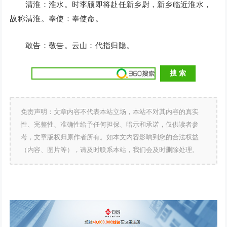
清淮：淮水。时李颀即将赴任新乡尉，新乡临近淮水，
故称清淮。奉使：奉使命。
敢告：敬告。云山：代指归隐。
免责声明：文章内容不代表本站立场，本站不对其内容的真实
性、完整性、准确性给予任何担保、暗示和承诺，仅供读者参
考，文章版权归原作者所有。如本文内容影响到您的合法权益
（内容、图片等），请及时联系本站，我们会及时删除处理。