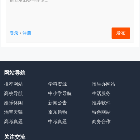
请登录后参与评论...
发布
登录
•
注册
网站导航
推荐网站
学科资源
招生办网站
高校导航
中小学导航
生活服务
娱乐休闲
新闻公告
推荐软件
淘宝天猫
京东购物
特色网站
高考真题
中考真题
商务合作
关注交流