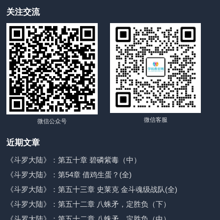
关注交流
微信客服
微信公众号
近期文章
《斗罗大陆》：第五十章 碧磷紫毒（中）
《斗罗大陆》：第54章 借鸡生蛋？(全)
《斗罗大陆》：第五十三章 史莱克 金斗魂级战队(全)
《斗罗大陆》：第五十二章 八蛛矛，定胜负（下）
《斗罗大陆》：第五十二章 八蛛矛，定胜负（中）