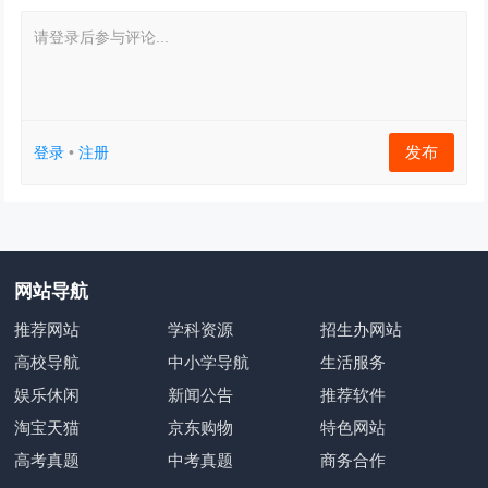
请登录后参与评论...
发布
登录
•
注册
网站导航
推荐网站
学科资源
招生办网站
高校导航
中小学导航
生活服务
娱乐休闲
新闻公告
推荐软件
淘宝天猫
京东购物
特色网站
高考真题
中考真题
商务合作