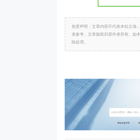
免责声明：文章内容不代表本站立场
者参考，文章版权归原作者所有。如
除处理。