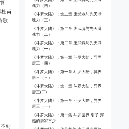
要算
魂力（四）
以杜甫
《斗罗大陆》：第二章 废武魂与先天满
魂力（三）
诗歌
《斗罗大陆》：第二章 废武魂与先天满
魂力（二）
《斗罗大陆》：第二章 废武魂与先天满
魂力（一）
《斗罗大陆》：第一章 斗罗大陆，异界
唐三（四）
《斗罗大陆》：第一章 斗罗大陆，异界
唐三（三）
《斗罗大陆》：第一章 斗罗大陆，异界
唐三(二)
《斗罗大陆》：第一章 斗罗大陆，异界
唐三（一）
《斗罗大陆》：第一集 斗罗世界 引子 穿
越的唐家三少
吹不到