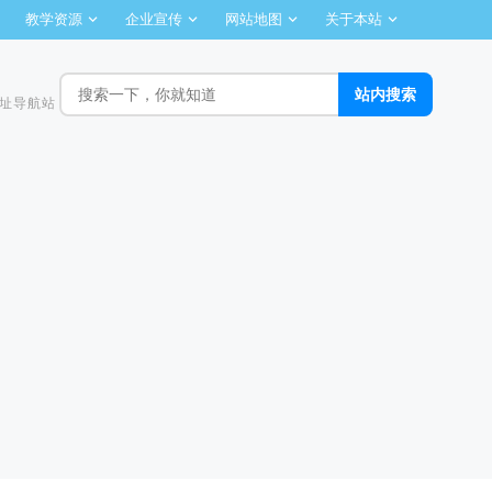
教学资源
企业宣传
网站地图
关于本站
址导航站