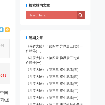
搜索站内文章
近期文章
金时
《斗罗大陆》：第四章 异界唐三的第一
件暗器(二)
《斗罗大陆》：第四章 异界唐三的第一
件暗器(一)
《斗罗大陆》：第三章 双生武魂(五)
《斗罗大陆》：第三章 双生武魂(四)
《斗罗大陆》：第三章 双生武魂(三)
《斗罗大陆》：第三章 双生武魂(二)
是中国
《斗罗大陆》：第三章 双生武魂(一)
百种提
《斗罗大陆》：第二章 废武魂与先天满