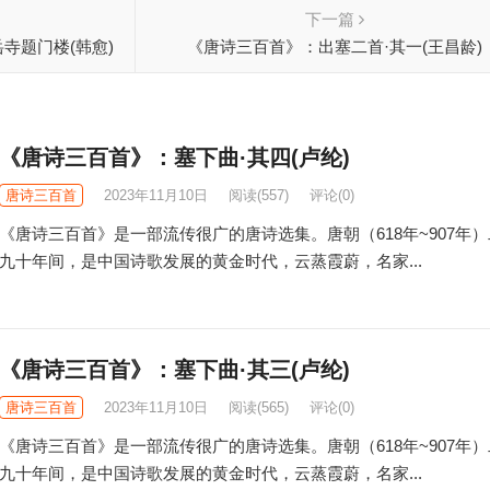
下一篇
寺题门楼(韩愈)
《唐诗三百首》：出塞二首·其一(王昌龄)
《唐诗三百首》：塞下曲·其四(卢纶)
唐诗三百首
2023年11月10日
阅读
(557)
评论(0)
《唐诗三百首》是一部流传很广的唐诗选集。唐朝（618年~907年
九十年间，是中国诗歌发展的黄金时代，云蒸霞蔚，名家...
《唐诗三百首》：塞下曲·其三(卢纶)
唐诗三百首
2023年11月10日
阅读
(565)
评论(0)
《唐诗三百首》是一部流传很广的唐诗选集。唐朝（618年~907年
九十年间，是中国诗歌发展的黄金时代，云蒸霞蔚，名家...