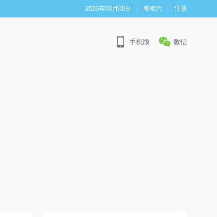
2026年08月08日
星期六
注册
手机版
微信