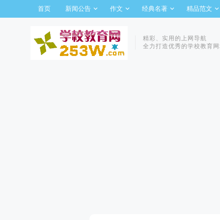
首页
新闻公告
作文
经典名著
精品范文
精彩、实用的上网导航
全力打造优秀的学校教育网