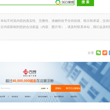
，本站不对其内容的真实性、完整性、准确性给予任何担保、暗示和承诺，仅供
本文内容影响到您的合法权益（内容、图片等），请及时联系本站，我们会及时