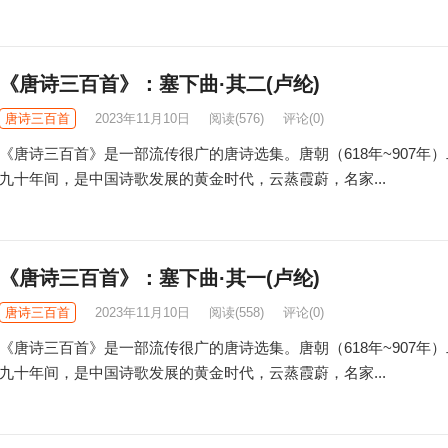
《唐诗三百首》：塞下曲·其二(卢纶)
唐诗三百首
2023年11月10日
阅读
(576)
评论(0)
《唐诗三百首》是一部流传很广的唐诗选集。唐朝（618年~907年
九十年间，是中国诗歌发展的黄金时代，云蒸霞蔚，名家...
《唐诗三百首》：塞下曲·其一(卢纶)
唐诗三百首
2023年11月10日
阅读
(558)
评论(0)
《唐诗三百首》是一部流传很广的唐诗选集。唐朝（618年~907年
九十年间，是中国诗歌发展的黄金时代，云蒸霞蔚，名家...