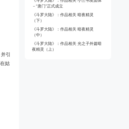
《斗罗大陆》：作品相关 小三书友团体
－“唐门”正式成立
《斗罗大陆》：作品相关 暗夜精灵
（下）
《斗罗大陆》：作品相关 暗夜精灵
（中）
《斗罗大陆》：作品相关 光之子外篇暗
夜精灵（上）
，并引
所在姑