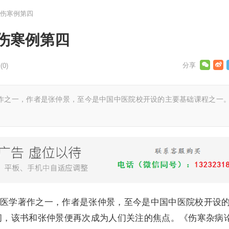
伤寒例第四
伤寒例第四
0)
作之一，作者是张仲景，至今是中国中医院校开设的主要基础课程之一
医学著作之一，作者是张仲景，至今是中国中医院校开设
期间，该书和张仲景便再次成为人们关注的焦点。《伤寒杂病