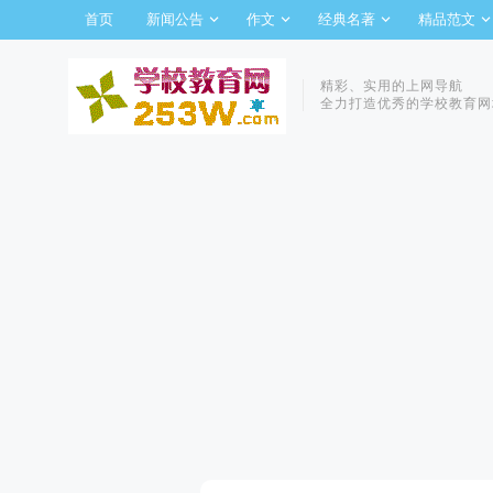
首页
新闻公告
作文
经典名著
精品范文
精彩、实用的上网导航
全力打造优秀的学校教育网