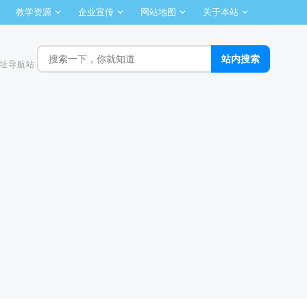
教学资源
企业宣传
网站地图
关于本站
址导航站