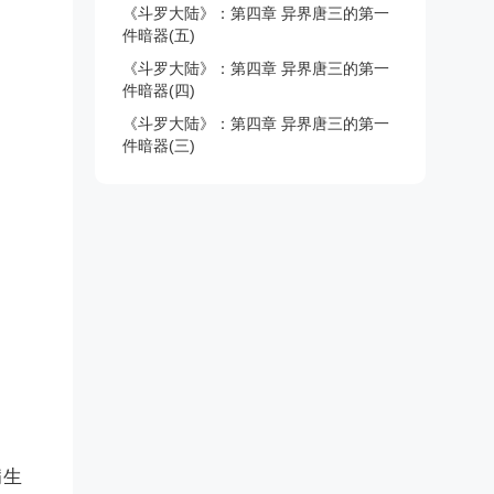
《斗罗大陆》：第四章 异界唐三的第一
件暗器(五)
《斗罗大陆》：第四章 异界唐三的第一
件暗器(四)
《斗罗大陆》：第四章 异界唐三的第一
件暗器(三)
病生