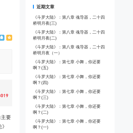
近期文章
《斗罗大陆》：第八章 魂导器，二十四
桥明月夜(三)
《斗罗大陆》：第八章 魂导器，二十四
桥明月夜(二)
《斗罗大陆》：第八章 魂导器，二十四
桥明月夜（一）
。
《斗罗大陆》：第七章 小舞，你还要
啊？(五)
《斗罗大陆》：第七章 小舞，你还要
啊？(四)
《斗罗大陆》：第七章 小舞，你还要
啊？(三)
《斗罗大陆》：第七章 小舞，你还要
啊？(二)
的主要
《斗罗大陆》：第七章 小舞，你还要
论》
啊？(一)