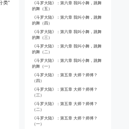
分类”
《斗罗大陆》：第六章 我叫小舞，跳舞
的舞（五）
《斗罗大陆》：第六章 我叫小舞，跳舞
的舞（四）
《斗罗大陆》：第六章 我叫小舞，跳舞
的舞（三）
《斗罗大陆》：第六章 我叫小舞，跳舞
的舞（二）
《斗罗大陆》：第六章 我叫小舞，跳舞
的舞（一）
《斗罗大陆》：第五章 大师？师傅？
（四）
《斗罗大陆》：第五章 大师？师傅？
（三）
《斗罗大陆》：第五章 大师？师傅？
（二）
《斗罗大陆》：第五章 大师？师傅？
（一）