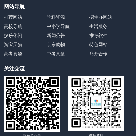
网站导航
推荐网站
学科资源
招生办网站
高校导航
中小学导航
生活服务
娱乐休闲
新闻公告
推荐软件
淘宝天猫
京东购物
特色网站
高考真题
中考真题
商务合作
关注交流
微信客服