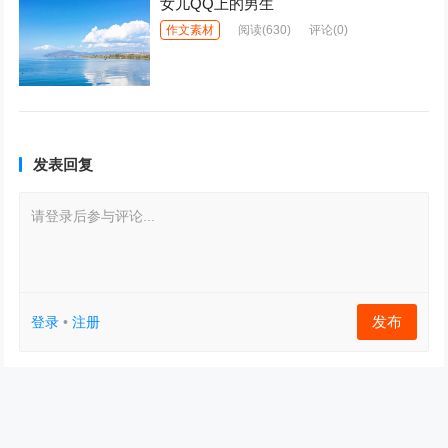
女儿QQ上的男生
作文素材
阅读
(630)
评论(0)
发表回复
请登录后参与评论...
发布
登录
•
注册