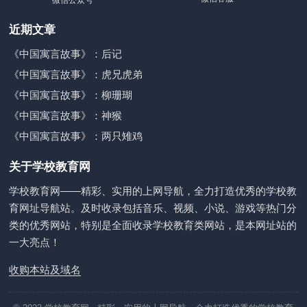
微信公众号
近期文章
《中国寓言故事》：后记
《中国寓言故事》：虎兄虎弟
《中国寓言故事》：柳珊瑚
《中国寓言故事》：神猴
《中国寓言故事》：两只雉鸡
关于学校教育网
学校教育网——精彩、实用的上网导航，全力打造优秀的学校教
育网址导航站。及时收录包括音乐、视频、小说、游戏等热门分
类的优秀网站，特别是全面收录学校教育类网站，是本网址站的
一大亮点！
收购本站及域名