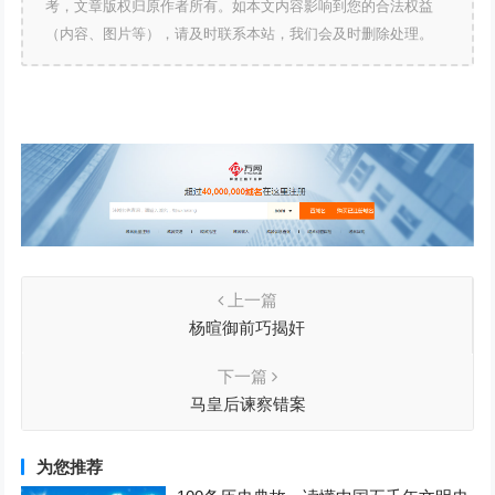
考，文章版权归原作者所有。如本文内容影响到您的合法权益
（内容、图片等），请及时联系本站，我们会及时删除处理。
上一篇
杨暄御前巧揭奸
下一篇
马皇后谏察错案
为您推荐