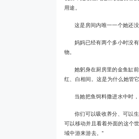
用途。
这是房间内唯一一个她还没
妈妈已经有两个多小时没有
物。
她躬身在厨房里的金鱼缸前
红、白相间。这是为什么她管
当她把鱼饲料撒进水中时，
你们可以吸收养分、可以生
可以移动并且看着外面的这个
域中游来游去。”