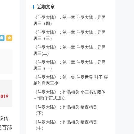
近期文章
《斗罗大陆》：第一章 斗罗大陆，异界
唐三（四）
《斗罗大陆》：第一章 斗罗大陆，异界
唐三（三）
《斗罗大陆》：第一章 斗罗大陆，异界
唐三(二)
《斗罗大陆》：第一章 斗罗大陆，异界
唐三（一）
《斗罗大陆》：第一集 斗罗世界 引子 穿
越的唐家三少
《斗罗大陆》：作品相关 小三书友团体
－“唐门”正式成立
《斗罗大陆》：作品相关 暗夜精灵
（下）
女孩传
《斗罗大陆》：作品相关 暗夜精灵
纪百部
（中）