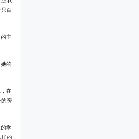
。脏衣
一只白
它的主
像她的
机，在
子的旁
德的学
这样的