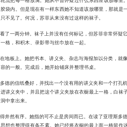
她轮流把每一格放满。她从不曾怀疑过什么东西应该放哪里
塑胶袋内。但是现在有一样东西她不知道该放哪里，那就是
一只不见了。何况，苏菲从来没有过这样的袜子。
看了一两分钟。袜子上并没有任何标记，但苏菲非常怀疑
面一格，和积木、录影带与丝巾放在一起。
在地板上。她把书本、讲义夹、杂志与海报加以分类，就
形容的一般。完成后，她开始铺床并整理书桌。
多德的信纸叠好，并找出一个没有用的讲义夹和一个打孔
夹进讲义夹中，并且把这个讲义夹放在衣橱最上一格，白袜
密洞中拿出来。
得井然有序。她指的可不止是房间而已。在读了亚理斯多
的思想也整理得有条不紊。她已经将衣橱的最上面一格留作