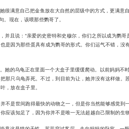
她很满意自己把金鱼放在大自然的层级中的方式，更满意
词句。现在，该喂那些鹦哥了。
，并且说：“亲爱的史密特和史穆尔，你们之所以成为鹦哥
，也是因为那些蛋具有成为鹦哥的形式。你们运气不错，没
。她的乌龟正在里面一个大盒子里缓缓爬动。以前妈妈不
要把那只乌龟弄死。不过，到目前为让，她并没有这样做。
苣叶，放在盒子里。
“你并不是世间跑得最快的动物之一，但是你当然能够感觉到
你应该知足了，因为你并不是唯一无法超越自己限制的生物
毕竟这是猫的天性。苏菲穿过客厅，走向妈妈的卧室。一