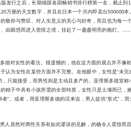
出版发行之后，长期雄踞各国畅销书排行榜第一名，截止到19
20万册的天文数字，并且在日本一个月内即卖出500000本
命的敬仰与赞叹、对人生意义的关心与好奇，而且也为每一
慧、由困惑而进入觉悟之境，挂起了一盏盏明亮的桅灯。…
多德对女性的看法。很遗憾的，他在这方面的观点并不像
于认为女性在某些方面并不完整。在他眼中，女性是“未完
的，只能接受，而男性则是主动且多产的。亚理斯多德宣称
性的精子中具有小孩所需的全部特质，女性只是土壤而已，
种者”。或者，用亚理斯多德的话来说，男人提供“形式”，而
男人居然对两性关系有如此谬误的见解，的确令人震惊而