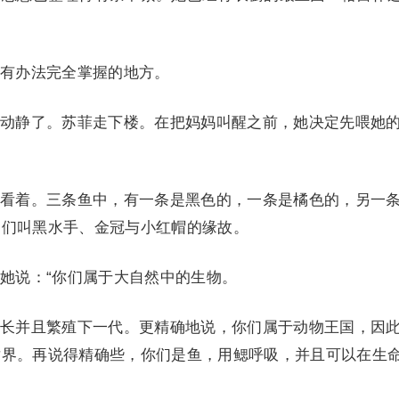
有办法完全掌握的地方。
动静了。苏菲走下楼。在把妈妈叫醒之前，她决定先喂她
看着。三条鱼中，有一条是黑色的，一条是橘色的，另一
它们叫黑水手、金冠与小红帽的缘故。
她说：“你们属于大自然中的生物。
长并且繁殖下一代。更精确地说，你们属于动物王国，因
世界。再说得精确些，你们是鱼，用鳃呼吸，并且可以在生