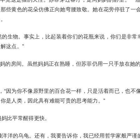
，那些黄色的花朵仿佛正向她弯腰致敬。她在花旁停驻了一
瓣。
然的生物。事实上，比起装着你们的花瓶来说，你们是非常
解这点。”
妈的房间。虽然妈妈正在熟睡，但苏菲仍用一只手放在她
说，“因为你不像原野里的百合花一样，只是活着而已，也不
你是人类，因此具有难能可贵的思考能力。”
”妈妈比平常醒得更快。
懒洋洋的乌龟。还有，我要告诉你，我已经用哲学家般严谨