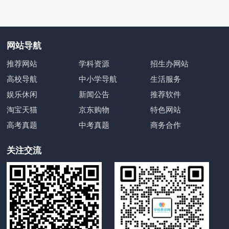
网站导航
推荐网站
学科资源
招生办网站
高校导航
中小学导航
生活服务
娱乐休闲
新闻公告
推荐软件
淘宝天猫
京东购物
特色网站
高考真题
中考真题
商务合作
关注交流