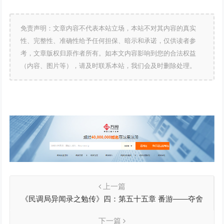
免责声明：文章内容不代表本站立场，本站不对其内容的真实
性、完整性、准确性给予任何担保、暗示和承诺，仅供读者参
考，文章版权归原作者所有。如本文内容影响到您的合法权益
（内容、图片等），请及时联系本站，我们会及时删除处理。
上一篇
《民调局异闻录之勉传》四：第五十五章 番游——夺舍
下一篇