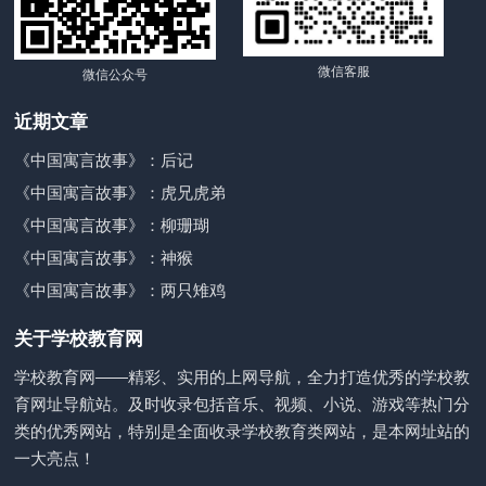
微信客服
微信公众号
近期文章
《中国寓言故事》：后记
《中国寓言故事》：虎兄虎弟
《中国寓言故事》：柳珊瑚
《中国寓言故事》：神猴
《中国寓言故事》：两只雉鸡
关于学校教育网
学校教育网——精彩、实用的上网导航，全力打造优秀的学校教
育网址导航站。及时收录包括音乐、视频、小说、游戏等热门分
类的优秀网站，特别是全面收录学校教育类网站，是本网址站的
一大亮点！