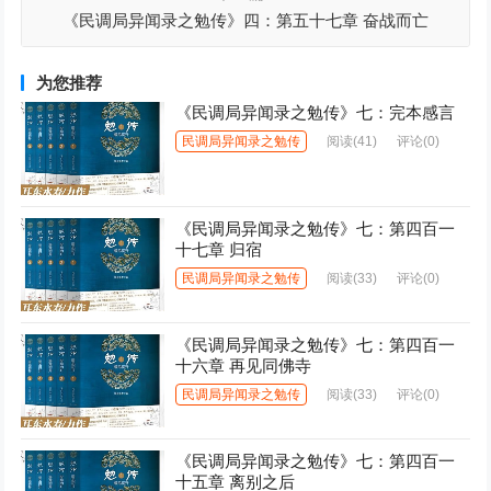
《民调局异闻录之勉传》四：第五十七章 奋战而亡
为您推荐
《民调局异闻录之勉传》七：完本感言
民调局异闻录之勉传
阅读
(41)
评论(0)
《民调局异闻录之勉传》七：第四百一
十七章 归宿
民调局异闻录之勉传
阅读
(33)
评论(0)
《民调局异闻录之勉传》七：第四百一
十六章 再见同佛寺
民调局异闻录之勉传
阅读
(33)
评论(0)
《民调局异闻录之勉传》七：第四百一
十五章 离别之后