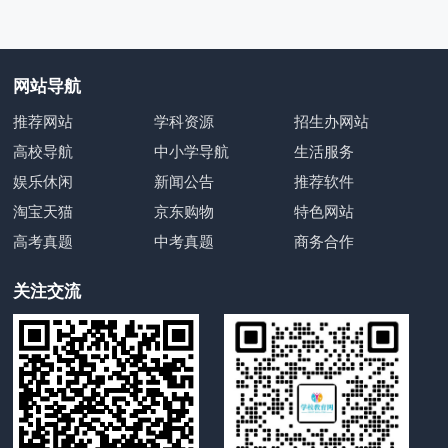
网站导航
推荐网站
学科资源
招生办网站
高校导航
中小学导航
生活服务
娱乐休闲
新闻公告
推荐软件
淘宝天猫
京东购物
特色网站
高考真题
中考真题
商务合作
关注交流