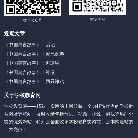
微信客服
微信公众号
近期文章
《中国寓言故事》：后记
《中国寓言故事》：虎兄虎弟
《中国寓言故事》：柳珊瑚
《中国寓言故事》：神猴
《中国寓言故事》：两只雉鸡
关于学校教育网
学校教育网——精彩、实用的上网导航，全力打造优秀的学校教
育网址导航站。及时收录包括音乐、视频、小说、游戏等热门分
类的优秀网站，特别是全面收录学校教育类网站，是本网址站的
一大亮点！