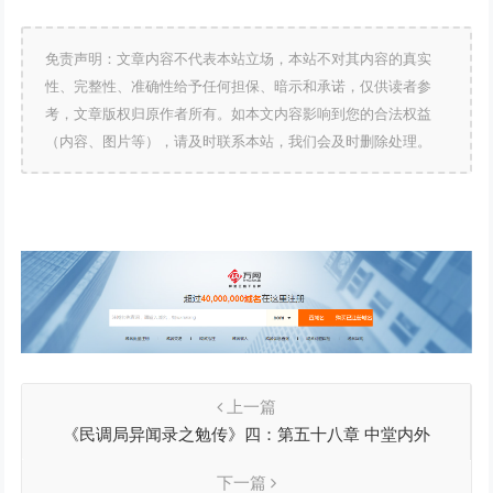
免责声明：文章内容不代表本站立场，本站不对其内容的真实
性、完整性、准确性给予任何担保、暗示和承诺，仅供读者参
考，文章版权归原作者所有。如本文内容影响到您的合法权益
（内容、图片等），请及时联系本站，我们会及时删除处理。
上一篇
《民调局异闻录之勉传》四：第五十八章 中堂内外
下一篇