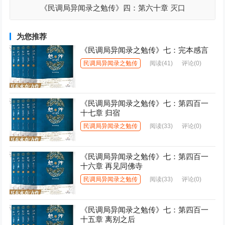
《民调局异闻录之勉传》四：第六十章 灭口
为您推荐
《民调局异闻录之勉传》七：完本感言
民调局异闻录之勉传
阅读
(41)
评论(0)
《民调局异闻录之勉传》七：第四百一
十七章 归宿
民调局异闻录之勉传
阅读
(33)
评论(0)
《民调局异闻录之勉传》七：第四百一
十六章 再见同佛寺
民调局异闻录之勉传
阅读
(33)
评论(0)
《民调局异闻录之勉传》七：第四百一
十五章 离别之后