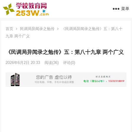
菜单
首页
民调局异闻录之勉传
《民调局异闻录之勉传》五：第八十
九章 两个广义
《民调局异闻录之勉传》五：第八十九章 两个广义
2026年6月2日 20:33
阅读
(36)
评论(0)