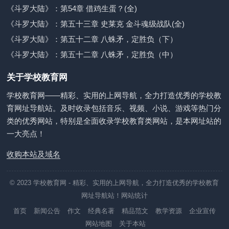
《斗罗大陆》：第54章 借鸡生蛋？(全)
《斗罗大陆》：第五十三章 史莱克 金斗魂级战队(全)
《斗罗大陆》：第五十二章 八蛛矛，定胜负（下）
《斗罗大陆》：第五十二章 八蛛矛，定胜负（中）
关于学校教育网
学校教育网——精彩、实用的上网导航，全力打造优秀的学校教
育网址导航站。及时收录包括音乐、视频、小说、游戏等热门分
类的优秀网站，特别是全面收录学校教育类网站，是本网址站的
一大亮点！
收购本站及域名
© 2023
学校教育网
- 精彩、实用的上网导航，全力打造优秀的学校教育
网址导航站！
网站统计
首页
新闻公告
作文
经典名著
精品范文
教学资源
企业宣传
网站地图
关于本站