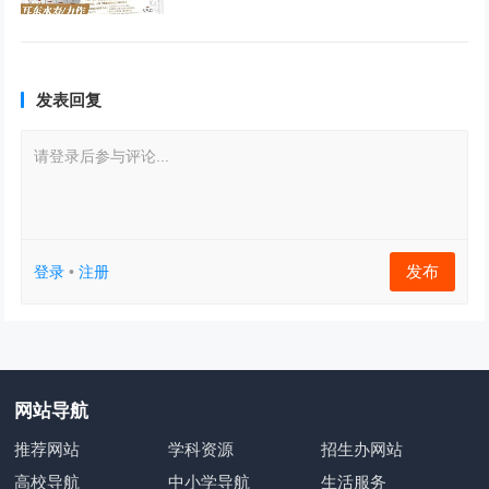
发表回复
请登录后参与评论...
发布
登录
•
注册
网站导航
推荐网站
学科资源
招生办网站
高校导航
中小学导航
生活服务