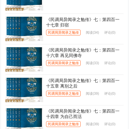
《民调局异闻录之勉传》七：第四百一
十七章 归宿
民调局异闻录之勉传
阅读
(34)
评论(0)
《民调局异闻录之勉传》七：第四百一
十六章 再见同佛寺
民调局异闻录之勉传
阅读
(33)
评论(0)
《民调局异闻录之勉传》七：第四百一
十五章 离别之后
民调局异闻录之勉传
阅读
(39)
评论(0)
《民调局异闻录之勉传》七：第四百一
十四章 为自己而活
民调局异闻录之勉传
阅读
(39)
评论(0)