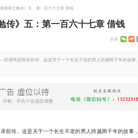
异闻录之勉传》五：第一百六十七章 借钱
勉传》五：第一百六十七章 借钱
——民调局异闻录前传。这是关于一个长生不老的男人跨越两千年的故事
闻录前传。这是关于一个长生不老的男人跨越两千年的故事