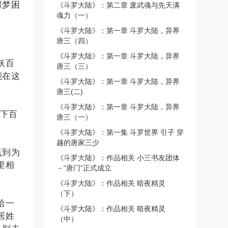
噩梦困
《斗罗大陆》：第二章 废武魂与先天满
魂力（一）
《斗罗大陆》：第一章 斗罗大陆，异界
唐三（四）
《斗罗大陆》：第一章 斗罗大陆，异界
妖百
唐三（三）
能在这
《斗罗大陆》：第一章 斗罗大陆，异界
唐三(二)
《斗罗大陆》：第一章 斗罗大陆，异界
下百
唐三（一）
《斗罗大陆》：第一集 斗罗世界 引子 穿
越的唐家三少
点到为
《斗罗大陆》：作品相关 小三书友团体
里相
－“唐门”正式成立
《斗罗大陆》：作品相关 暗夜精灵
（下）
哈一
《斗罗大陆》：作品相关 暗夜精灵
居姓
（中）