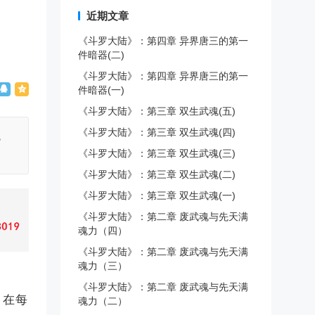
近期文章
《斗罗大陆》：第四章 异界唐三的第一
件暗器(二)
《斗罗大陆》：第四章 异界唐三的第一
件暗器(一)
《斗罗大陆》：第三章 双生武魂(五)
《斗罗大陆》：第三章 双生武魂(四)
，
《斗罗大陆》：第三章 双生武魂(三)
《斗罗大陆》：第三章 双生武魂(二)
《斗罗大陆》：第三章 双生武魂(一)
《斗罗大陆》：第二章 废武魂与先天满
魂力（四）
《斗罗大陆》：第二章 废武魂与先天满
魂力（三）
《斗罗大陆》：第二章 废武魂与先天满
，在每
魂力（二）