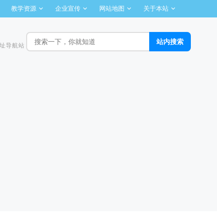
教学资源
企业宣传
网站地图
关于本站
址导航站