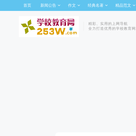
首页
新闻公告
作文
经典名著
精品范文
精彩、实用的上网导航
全力打造优秀的学校教育网