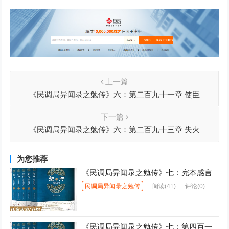
上一篇
《民调局异闻录之勉传》六：第二百九十一章 使臣
下一篇
《民调局异闻录之勉传》六：第二百九十三章 失火
为您推荐
《民调局异闻录之勉传》七：完本感言
民调局异闻录之勉传
阅读
(41)
评论(0)
《民调局异闻录之勉传》七：第四百一