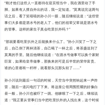
“刚才他们这些人一直都待在迎宾馆当中，我在酒里动了手
脚。如果有人擅自外出的话，我一定知道。”莫离说完这两句
话之后，看了笑嘻嘻的孙小川一眼，随后继续说道：“这些管
事们大多都是泗水号的老人了，他们的祖辈父辈就是泗水号
的管事。这样的家生子真会吃里扒外吗？”
“那就要看吃里扒外之后能换来什么了。”孙小川笑了一下之
后，自己倒了两杯清茶，自己喝了一杯之后，将茶盏送到了
莫离的手里。随后他继续说道：“在泗水号做事可以换个家财
巨富，如果给皇帝做事，那换来的可是后半世的荣华富贵。
谁的心里都有一杆秤，就看那头沉那头轻了……”
孙小川说到最后一句话的时候，天空当中突然响起来一声炸
雷，随后一道闪电打了下来。将这座公馆周围照耀的好像白
昼一般，孙小川也被吓了一跳。他哆嗦了一下之后，继续说
道：“我正要从管事们当中把吃里扒外的人找出来，这个时候