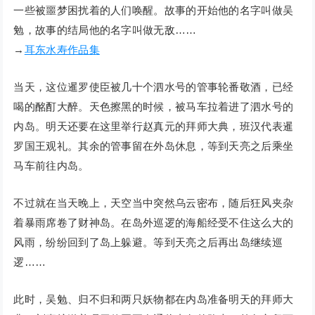
一些被噩梦困扰着的人们唤醒。故事的开始他的名字叫做吴
勉，故事的结局他的名字叫做无敌……
→
耳东水寿作品集
当天，这位暹罗使臣被几十个泗水号的管事轮番敬酒，已经
喝的酩酊大醉。天色擦黑的时候，被马车拉着进了泗水号的
内岛。明天还要在这里举行赵真元的拜师大典，班汉代表暹
罗国王观礼。其余的管事留在外岛休息，等到天亮之后乘坐
马车前往内岛。
不过就在当天晚上，天空当中突然乌云密布，随后狂风夹杂
着暴雨席卷了财神岛。在岛外巡逻的海船经受不住这么大的
风雨，纷纷回到了岛上躲避。等到天亮之后再出岛继续巡
逻……
此时，吴勉、归不归和两只妖物都在内岛准备明天的拜师大