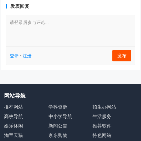
发表回复
请登录后参与评论...
发布
登录
•
注册
网站导航
推荐网站
学科资源
招生办网站
高校导航
中小学导航
生活服务
娱乐休闲
新闻公告
推荐软件
淘宝天猫
京东购物
特色网站