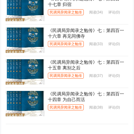
十七章 归宿
民调局异闻录之勉传
阅读
(34)
评论(0)
《民调局异闻录之勉传》七：第四百一
十六章 再见同佛寺
民调局异闻录之勉传
阅读
(33)
评论(0)
《民调局异闻录之勉传》七：第四百一
十五章 离别之后
民调局异闻录之勉传
阅读
(37)
评论(0)
《民调局异闻录之勉传》七：第四百一
十四章 为自己而活
民调局异闻录之勉传
阅读
(38)
评论(0)