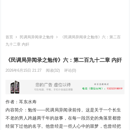
首页
民调局异闻录之勉传
《民调局异闻录之勉传》六：第二百
九十二章 内奸
《民调局异闻录之勉传》六：第二百九十二章 内奸
2026年6月15日 21:27
阅读
(32)
评论(0)
作者：耳东水寿
内容简介：勉传——民调局异闻录前传。这是关于一个长生
不老的男人跨越两千年的故事，在每一段历史的角落里都曾
经留下过他的名字。他曾经是一些人心中的噩梦，也曾经把