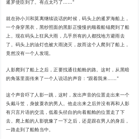
暹罗使臣到了。有点太巧了……”
就在孙小川和莫离继续说话的时候，码头上的暹罗海船上，
一个身穿黑衣，黑纱照面的黑影正慢慢的顺着船锚爬到了船
上。现在码头上狂风大雨，几乎所有的人都找地方避雨去
了。码头上的油灯也被大雨浇灭，故而这个人爬到了船上，
竟然没有一个人发现。
人影爬到了船上之后，正要找通往船舱的路。这时，从黑暗
的角落里面传来了一个人说话的声音：“跟着我来……”
这个声音吓了人影一跳，这时，发出声音的位置走出来一个
头戴斗笠，身披蓑衣的男人。他走出来之后并没有再和人影
有只言片语的交流，低着头径自的向着船舱的位置走了下
去。爬上船的人影犹豫了一下之后，还是跟在男人的身后，
一路走到了船舱当中。