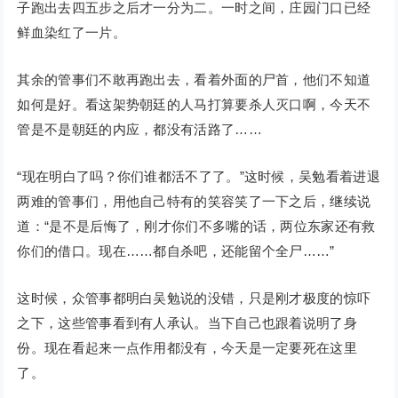
子跑出去四五步之后才一分为二。一时之间，庄园门口已经
鲜血染红了一片。
其余的管事们不敢再跑出去，看着外面的尸首，他们不知道
如何是好。看这架势朝廷的人马打算要杀人灭口啊，今天不
管是不是朝廷的内应，都没有活路了……
“现在明白了吗？你们谁都活不了了。”这时候，吴勉看着进退
两难的管事们，用他自己特有的笑容笑了一下之后，继续说
道：“是不是后悔了，刚才你们不多嘴的话，两位东家还有救
你们的借口。现在……都自杀吧，还能留个全尸……”
这时候，众管事都明白吴勉说的没错，只是刚才极度的惊吓
之下，这些管事看到有人承认。当下自己也跟着说明了身
份。现在看起来一点作用都没有，今天是一定要死在这里
了。