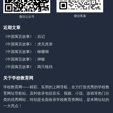
微信客服
微信公众号
近期文章
《中国寓言故事》：后记
《中国寓言故事》：虎兄虎弟
《中国寓言故事》：柳珊瑚
《中国寓言故事》：神猴
《中国寓言故事》：两只雉鸡
关于学校教育网
学校教育网——精彩、实用的上网导航，全力打造优秀的学校教
育网址导航站。及时收录包括音乐、视频、小说、游戏等热门分
类的优秀网站，特别是全面收录学校教育类网站，是本网址站的
一大亮点！