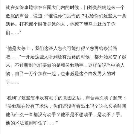
就在众管事蜷缩在庄园大门内的时候，门外突然响起来一个
低沉的声音，说道：“谁说你们后悔的？我给你们这些人一条
活路。打死那个叫做吴勉的人，他死了我马上就放了你
们……”
“他是大修士，我们这些人怎么可能打得？您再给条活路
吧……”一开始这些人听到还有活路的时候，都开始兴奋了起
来。不过听到他们要做的是和吴勉动手，这样传说当中的人
物，自己一万个加在一起，也未必是这个白发男人的对
手……
‘看到’了这些管事没有动手的意图之后，声音再次响了起来：
“吴勉现在没有了术法，你们还没有看出来吗？这么长的时间
他为什么一直都没有动手？他不是不想动手，是动不了手。
他的术法被封印住了……”