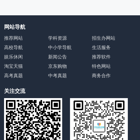
网站导航
推荐网站
学科资源
招生办网站
高校导航
中小学导航
生活服务
娱乐休闲
新闻公告
推荐软件
淘宝天猫
京东购物
特色网站
高考真题
中考真题
商务合作
关注交流