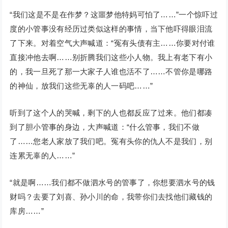
“我们这是不是在作梦？这噩梦他特妈可怕了……”一个惊吓过
度的小管事没有经历过类似这样的事情，当下他吓得眼泪流
了下来。对着空气大声喊道：“冤有头债有主……你要对付谁
直接冲他去啊……别折腾我们这些小人物。我上有老下有小
的，我一旦死了那一大家子人谁也活不了……不管你是哪路
的神仙，放我们这些无辜的人一码吧……”
听到了这个人的哭喊，剩下的人也都反应了过来。他们都凑
到了胆小管事的身边，大声喊道：“什么管事，我们不做
了……您老人家放了我们吧。冤有头你的仇人不是我们，别
连累无辜的人……”
“就是啊……我们都不做泗水号的管事了，你想要泗水号的钱
财吗？去要了刘喜、孙小川的命，我带你们去找他们藏钱的
库房……”