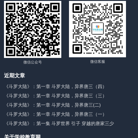
微信客服
微信公众号
近期文章
《斗罗大陆》：第一章 斗罗大陆，异界唐三（四）
《斗罗大陆》：第一章 斗罗大陆，异界唐三（三）
《斗罗大陆》：第一章 斗罗大陆，异界唐三(二)
《斗罗大陆》：第一章 斗罗大陆，异界唐三（一）
《斗罗大陆》：第一集 斗罗世界 引子 穿越的唐家三少
关于学校教育网