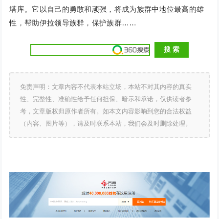
塔库。它以自己的勇敢和顽强，将成为族群中地位最高的雄
性，帮助伊拉领导族群，保护族群……
免责声明：文章内容不代表本站立场，本站不对其内容的真实
性、完整性、准确性给予任何担保、暗示和承诺，仅供读者参
考，文章版权归原作者所有。如本文内容影响到您的合法权益
（内容、图片等），请及时联系本站，我们会及时删除处理。