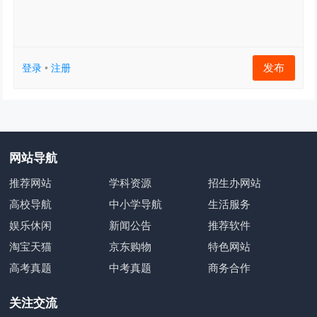
发布
登录
•
注册
网站导航
推荐网站
学科资源
招生办网站
高校导航
中小学导航
生活服务
娱乐休闲
新闻公告
推荐软件
淘宝天猫
京东购物
特色网站
高考真题
中考真题
商务合作
关注交流