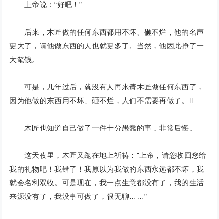
上帝说：“好吧！”
后来，木匠做的任何东西都用不坏、砸不烂，他的名声
更大了，请他做东西的人也就更多了。当然，他因此挣了一
大笔钱。
可是，几年过后，就没有人再来请木匠做任何东西了，
因为他做的东西用不坏、砸不烂，人们不需要再做了。
木匠也知道自己做了一件十分愚蠢的事，非常后悔。
这天夜里，木匠又跪在地上祈祷：“上帝，请您收回您给
我的礼物吧！我错了！我原以为我做的东西永远都不坏，我
就会名利双收。可是现在，我一点生意都没有了，我的生活
来源没有了，我没事可做了，很无聊……”