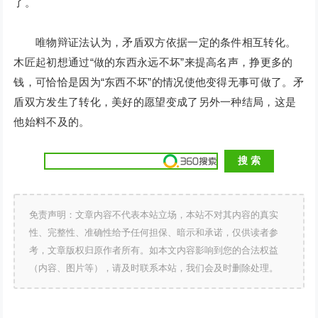
了。
唯物辩证法认为，矛盾双方依据一定的条件相互转化。
木匠起初想通过“做的东西永远不坏”来提高名声，挣更多的
钱，可恰恰是因为“东西不坏”的情况使他变得无事可做了。矛
盾双方发生了转化，美好的愿望变成了另外一种结局，这是
他始料不及的。
免责声明：文章内容不代表本站立场，本站不对其内容的真实
性、完整性、准确性给予任何担保、暗示和承诺，仅供读者参
考，文章版权归原作者所有。如本文内容影响到您的合法权益
（内容、图片等），请及时联系本站，我们会及时删除处理。