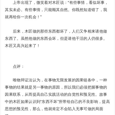
上帝出现了，微笑着对木匠说：“有些事情，看似坏事，
其实未必。有些事情，只能顺其自然。你既然知道错了，我
就再给你一次机会！”
后来，木匠做的那些东西都坏了，人们又争相来请他做
东西了。虽然他做的东西会坏，但是请他干活的人仍很多。
木匠又高兴起来了！
点评：
唯物辩证法认为，在事物无限发展的因果链条中，一种
事物的结果就是另一事物的原因，所以我们必须把握事物的
因果联系，从而提高自己实践活动的自觉性和预见性。故事
中的木匠如果认识到“东西不坏”所带给自己的不良影响，提高
思想的预见性，那么，他就肯定不会陷入无事可做的局面