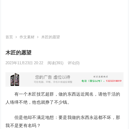
首页
作文素材
木匠的愿望
木匠的愿望
2023年11月23日 20:22
阅读
(391)
评论(0)
有一个木匠技艺超群，做的东西远近闻名，请他干活的
人络绎不绝，他也就挣了不少钱。
但是他却不满足地想：要是我做的东西永远都不坏，那
我不是更有名吗？