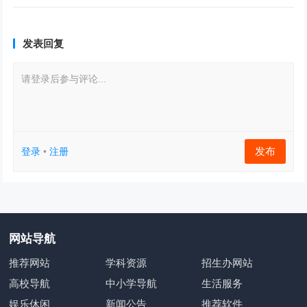
发表回复
请登录后参与评论...
发布
登录
•
注册
网站导航
推荐网站
学科资源
招生办网站
高校导航
中小学导航
生活服务
娱乐休闲
新闻公告
推荐软件