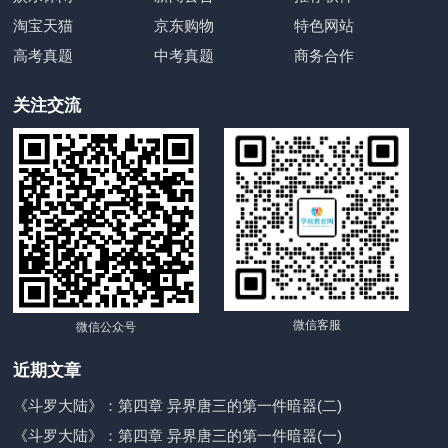
淘宝天猫
京东购物
特色网站
高考真题
中考真题
商务合作
关注交流
微信客服
微信公众号
近期文章
《斗罗大陆》：第四章 异界唐三的第一件暗器(二)
《斗罗大陆》：第四章 异界唐三的第一件暗器(一)