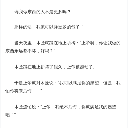
请我做东西的人不是更多吗？
那样的话，我就可以挣更多的钱了！
当天夜里，木匠就跪在地上祈祷：“上帝啊，你让我做的
东西永远都不坏，好吗？”
木匠跪在地上祈祷了很久，上帝被感动了。
于是上帝就对木匠说：“我可以满足你的愿望，但是，我
怕你将来后悔……”
木匠连忙说：“上帝，我绝不后悔，你就满足我的愿望
吧！”