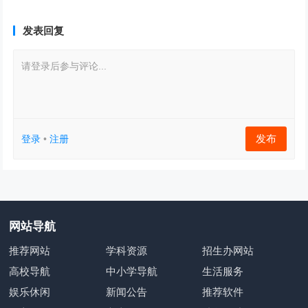
发表回复
请登录后参与评论...
发布
登录
•
注册
网站导航
推荐网站
学科资源
招生办网站
高校导航
中小学导航
生活服务
娱乐休闲
新闻公告
推荐软件