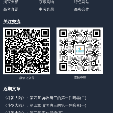
淘宝天猫
京东购物
特色网站
高考真题
中考真题
商务合作
关注交流
微信客服
微信公众号
近期文章
《斗罗大陆》：第四章 异界唐三的第一件暗器(二)
《斗罗大陆》：第四章 异界唐三的第一件暗器(一)
《斗罗大陆》：第三章 双生武魂(五)