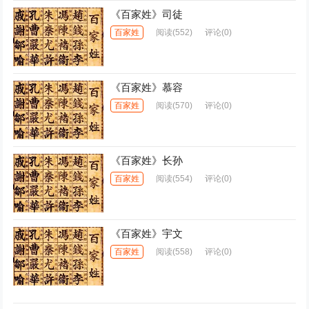
《百家姓》司徒
百家姓
阅读
(552)
评论(0)
《百家姓》慕容
百家姓
阅读
(570)
评论(0)
《百家姓》长孙
百家姓
阅读
(554)
评论(0)
《百家姓》宇文
百家姓
阅读
(558)
评论(0)