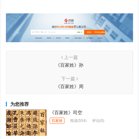
上一篇
《百家姓》孙
下一篇
《百家姓》周
为您推荐
《百家姓》司空
百家姓
阅读
(554)
评论(0)