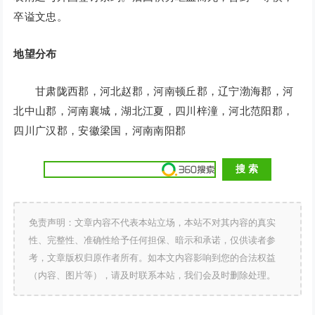
卒谥文忠。
地望分布
甘肃陇西郡，河北赵郡，河南顿丘郡，辽宁渤海郡，河
北中山郡，河南襄城，湖北江夏，四川梓潼，河北范阳郡，
四川广汉郡，安徽梁国，河南南阳郡
免责声明：文章内容不代表本站立场，本站不对其内容的真实
性、完整性、准确性给予任何担保、暗示和承诺，仅供读者参
考，文章版权归原作者所有。如本文内容影响到您的合法权益
（内容、图片等），请及时联系本站，我们会及时删除处理。