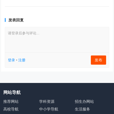
发表回复
请登录后参与评论...
发布
登录
•
注册
网站导航
推荐网站
学科资源
招生办网站
高校导航
中小学导航
生活服务