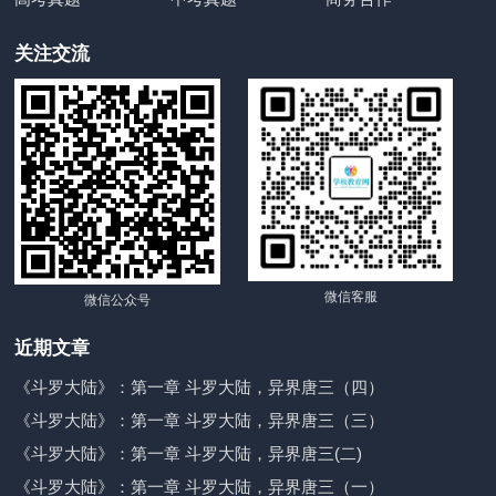
关注交流
微信客服
微信公众号
近期文章
《斗罗大陆》：第一章 斗罗大陆，异界唐三（四）
《斗罗大陆》：第一章 斗罗大陆，异界唐三（三）
《斗罗大陆》：第一章 斗罗大陆，异界唐三(二)
《斗罗大陆》：第一章 斗罗大陆，异界唐三（一）