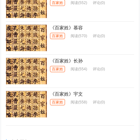
百家姓
阅读
(552)
评论(0)
《百家姓》慕容
百家姓
阅读
(570)
评论(0)
《百家姓》长孙
百家姓
阅读
(554)
评论(0)
《百家姓》宇文
百家姓
阅读
(558)
评论(0)