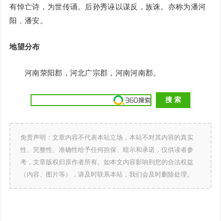
有悼亡诗，为世传诵。后孙秀诬以谋反，族诛。亦称为潘河
阳﹑潘安。
地望分布
河南荥阳郡，河北广宗郡，河南河南郡。
免责声明：文章内容不代表本站立场，本站不对其内容的真实
性、完整性、准确性给予任何担保、暗示和承诺，仅供读者参
考，文章版权归原作者所有。如本文内容影响到您的合法权益
（内容、图片等），请及时联系本站，我们会及时删除处理。