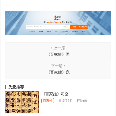
上一篇
《百家姓》国
下一篇
《百家姓》寇
为您推荐
《百家姓》司空
百家姓
阅读
(554)
评论(0)