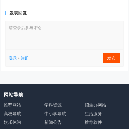
发表回复
请登录后参与评论...
发布
登录
•
注册
网站导航
推荐网站
学科资源
招生办网站
高校导航
中小学导航
生活服务
娱乐休闲
新闻公告
推荐软件