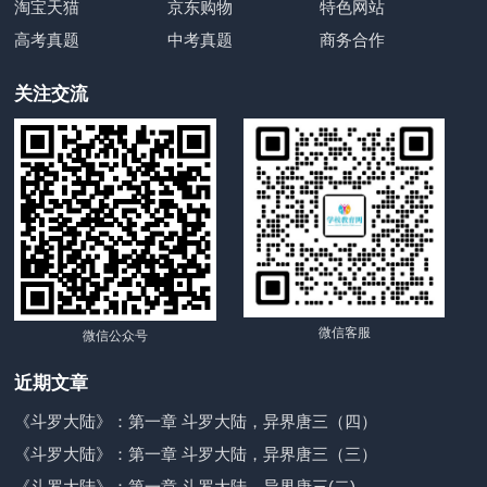
淘宝天猫
京东购物
特色网站
高考真题
中考真题
商务合作
关注交流
微信客服
微信公众号
近期文章
《斗罗大陆》：第一章 斗罗大陆，异界唐三（四）
《斗罗大陆》：第一章 斗罗大陆，异界唐三（三）
《斗罗大陆》：第一章 斗罗大陆，异界唐三(二)