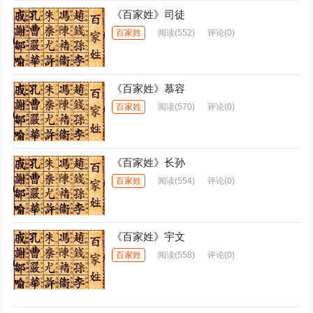
《百家姓》司徒
百家姓
阅读
(552)
评论(0)
《百家姓》慕容
百家姓
阅读
(570)
评论(0)
《百家姓》长孙
百家姓
阅读
(554)
评论(0)
《百家姓》宇文
百家姓
阅读
(558)
评论(0)