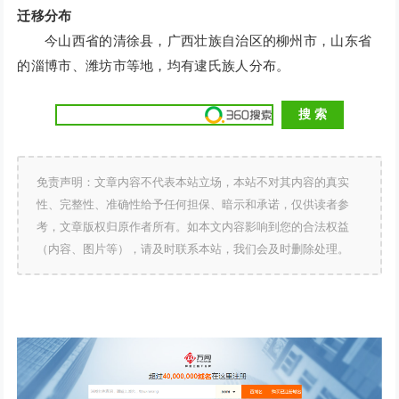
迁移分布
今山西省的清徐县，广西壮族自治区的柳州市，山东省
的淄博市、潍坊市等地，均有逮氏族人分布。
免责声明：文章内容不代表本站立场，本站不对其内容的真实
性、完整性、准确性给予任何担保、暗示和承诺，仅供读者参
考，文章版权归原作者所有。如本文内容影响到您的合法权益
（内容、图片等），请及时联系本站，我们会及时删除处理。