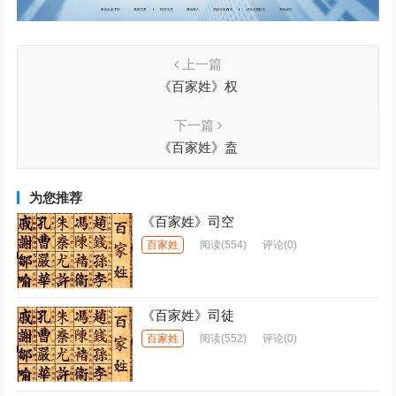
上一篇
《百家姓》权
下一篇
《百家姓》盍
为您推荐
《百家姓》司空
百家姓
阅读
(554)
评论(0)
《百家姓》司徒
百家姓
阅读
(552)
评论(0)