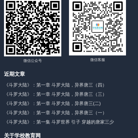
微信客服
微信公众号
近期文章
《斗罗大陆》：第一章 斗罗大陆，异界唐三（四）
《斗罗大陆》：第一章 斗罗大陆，异界唐三（三）
《斗罗大陆》：第一章 斗罗大陆，异界唐三(二)
《斗罗大陆》：第一章 斗罗大陆，异界唐三（一）
《斗罗大陆》：第一集 斗罗世界 引子 穿越的唐家三少
关于学校教育网