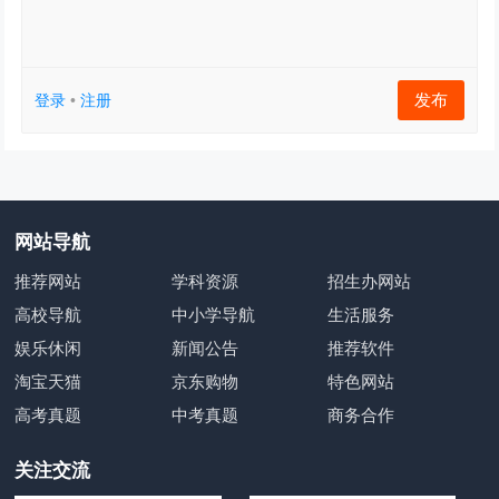
发布
登录
•
注册
网站导航
推荐网站
学科资源
招生办网站
高校导航
中小学导航
生活服务
娱乐休闲
新闻公告
推荐软件
淘宝天猫
京东购物
特色网站
高考真题
中考真题
商务合作
关注交流