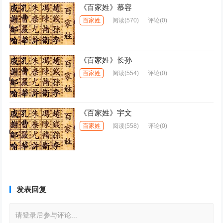
《百家姓》慕容
百家姓
阅读
(570)
评论(0)
《百家姓》长孙
百家姓
阅读
(554)
评论(0)
《百家姓》宇文
百家姓
阅读
(558)
评论(0)
发表回复
请登录后参与评论...