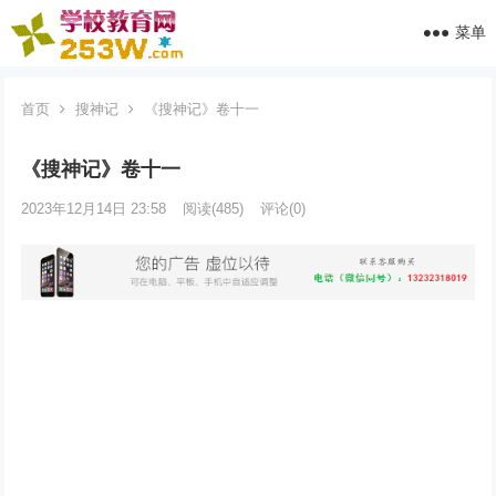
菜单
首页
搜神记
《搜神记》卷十一
《搜神记》卷十一
2023年12月14日 23:58
阅读
(485)
评论(0)