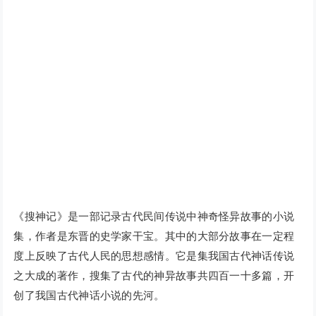
《搜神记》是一部记录古代民间传说中神奇怪异故事的小说
集，作者是东晋的史学家干宝。其中的大部分故事在一定程
度上反映了古代人民的思想感情。它是集我国古代神话传说
之大成的著作，搜集了古代的神异故事共四百一十多篇，开
创了我国古代神话小说的先河。