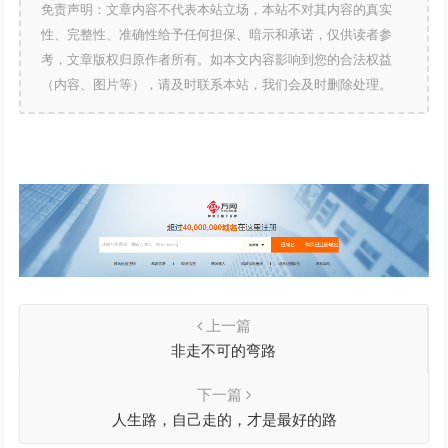
免责声明：文章内容不代表本站立场，本站不对其内容的真实
性、完整性、准确性给予任何担保、暗示和承诺，仅供读者参
考，文章版权归原作者所有。如本文内容影响到您的合法权益
（内容、图片等），请及时联系本站，我们会及时删除处理。
上一篇
非走不可的弯路
下一篇
人生路，自己走的，才是最好的路