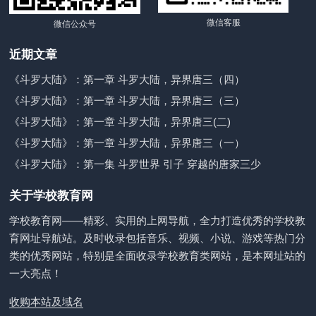
微信客服
微信公众号
近期文章
《斗罗大陆》：第一章 斗罗大陆，异界唐三（四）
《斗罗大陆》：第一章 斗罗大陆，异界唐三（三）
《斗罗大陆》：第一章 斗罗大陆，异界唐三(二)
《斗罗大陆》：第一章 斗罗大陆，异界唐三（一）
《斗罗大陆》：第一集 斗罗世界 引子 穿越的唐家三少
关于学校教育网
学校教育网——精彩、实用的上网导航，全力打造优秀的学校教
育网址导航站。及时收录包括音乐、视频、小说、游戏等热门分
类的优秀网站，特别是全面收录学校教育类网站，是本网址站的
一大亮点！
收购本站及域名