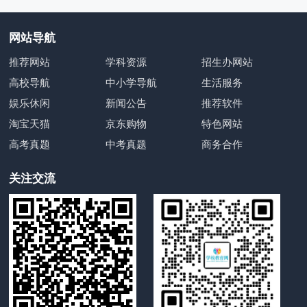
网站导航
推荐网站
学科资源
招生办网站
高校导航
中小学导航
生活服务
娱乐休闲
新闻公告
推荐软件
淘宝天猫
京东购物
特色网站
高考真题
中考真题
商务合作
关注交流