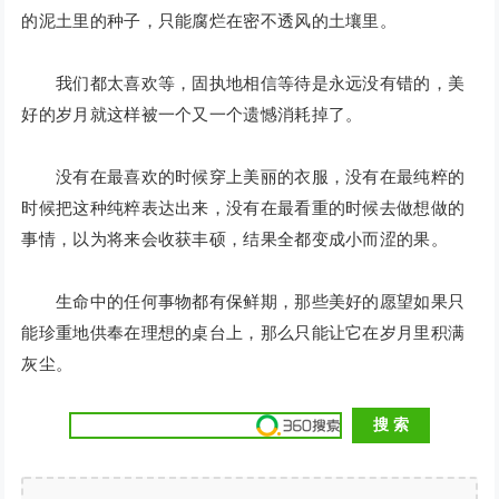
的泥土里的种子，只能腐烂在密不透风的土壤里。
我们都太喜欢等，固执地相信等待是永远没有错的，美
好的岁月就这样被一个又一个遗憾消耗掉了。
没有在最喜欢的时候穿上美丽的衣服，没有在最纯粹的
时候把这种纯粹表达出来，没有在最看重的时候去做想做的
事情，以为将来会收获丰硕，结果全都变成小而涩的果。
生命中的任何事物都有保鲜期，那些美好的愿望如果只
能珍重地供奉在理想的桌台上，那么只能让它在岁月里积满
灰尘。