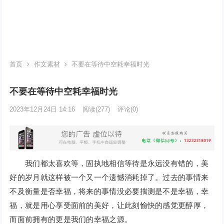
首页
作文素材
不要在等待中空耗幸福时光
不要在等待中空耗幸福时光
2023年12月24日 14:16
阅读
(277)
评论(0)
我们都太喜欢等，固执地相信等待是永远没有错的，美
好的岁月就这样被一个又一个遗憾消耗掉了。过去的事情来
不及衡量是否幸福，将来的事情没必要揣测是不是幸福，幸
福，就是用心享受面前的美好，让此刻愉快的感觉更醇厚，
而面前拥有的更是我们的幸福之源。