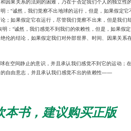
间和因果关系的法则的困难，乃在于否定我们个人的独立性
明：“诚然，我们觉察不出地球的运行，但是，如果假定它
结论；如果假定它在运行，尽管我们觉察不出来，但是我们
表明：“诚然，我们感觉不到我们的依赖性，但是，如果假
谬绝伦的结论，如果假定我们对外部世界、时间、因果关系
球在空间静止的意识，并且承认我们感觉不到它的运动；
到的自由意志，并且承认我们感觉不出的依赖性——
欢本书，建议购买正版