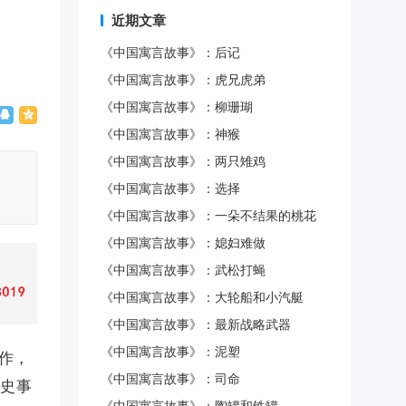
近期文章
《中国寓言故事》：后记
《中国寓言故事》：虎兄虎弟
《中国寓言故事》：柳珊瑚
《中国寓言故事》：神猴
《中国寓言故事》：两只雉鸡
《中国寓言故事》：选择
《中国寓言故事》：一朵不结果的桃花
《中国寓言故事》：媳妇难做
《中国寓言故事》：武松打蝇
《中国寓言故事》：大轮船和小汽艇
《中国寓言故事》：最新战略武器
《中国寓言故事》：泥塑
作，
《中国寓言故事》：司命
历史事