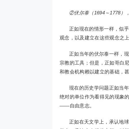
②伏尔泰（1694～177
正如现在的情形一样，似乎
观念，以及建立在这些观念之
正如当年的伏尔泰一样，现
宗教的工具；但是，正如哥白
和教会机构赖以建立的基础，
现在的历史学问题正如当年
绝对的单位作为看得见的现象
——自由意志。
正如在天文学上，承认地球