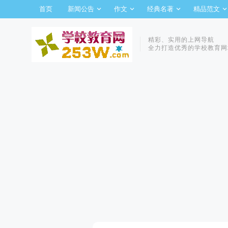
首页
新闻公告
作文
经典名著
精品范文
精彩、实用的上网导航
全力打造优秀的学校教育网