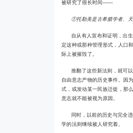
被研究了很长时间——
①托勒美是古希腊学者、天
自从有人宣布和证明，出生
定这种或那种管理形式，人口
际上被摧毁了。
推翻了这些新法则，就可以
自由意志产物的历史事件。因
式，或发动某一民族迁徙，那
意志就不能被视为原因。
同时，以前的历史与完全违
学的法则继续被人研究着。