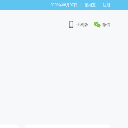
2026年08月07日
星期五
注册
手机版
微信