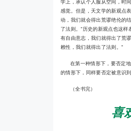
学上，承认个人服从空间，时
感觉。但是，天文学的新观点表
动，我们就会得出荒谬绝伦的
了法则。”历史的新观点也这样
有自由意志，我们就得出了荒
赖性，我们就得出了法则。”
在第一种情形下，要否定地
的情形下，同样要否定被意识
（全书完）
喜