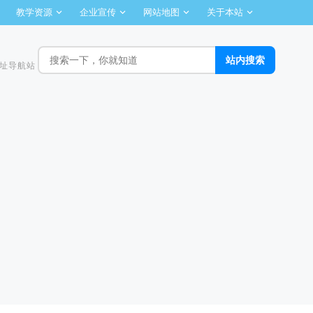
教学资源
企业宣传
网站地图
关于本站
址导航站