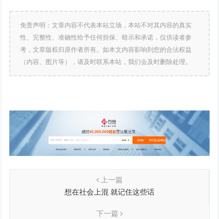
免责声明：文章内容不代表本站立场，本站不对其内容的真实
性、完整性、准确性给予任何担保、暗示和承诺，仅供读者参
考，文章版权归原作者所有。如本文内容影响到您的合法权益
（内容、图片等），请及时联系本站，我们会及时删除处理。
上一篇
想在社会上混 就记住这些话
下一篇