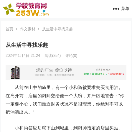
菜单
首页
作文素材
从生活中寻找乐趣
从生活中寻找乐趣
2024年1月4日 21:24
阅读
(254)
评论(0)
从前在山中的庙里，有一个小和尚被要求去买食用油。
在离开前，庙里的厨师交给他一个大碗，并严厉地警告：“你
一定要小心，我们最近财务状况不是很理想，你绝对不可以
把油洒出来。”
小和尚答应后就下山到城里，到厨师指定的店里买油。