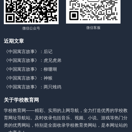
微信客服
微信公众号
近期文章
《中国寓言故事》：后记
《中国寓言故事》：虎兄虎弟
《中国寓言故事》：柳珊瑚
《中国寓言故事》：神猴
《中国寓言故事》：两只雉鸡
关于学校教育网
学校教育网——精彩、实用的上网导航，全力打造优秀的学校教
育网址导航站。及时收录包括音乐、视频、小说、游戏等热门分
类的优秀网站，特别是全面收录学校教育类网站，是本网址站的