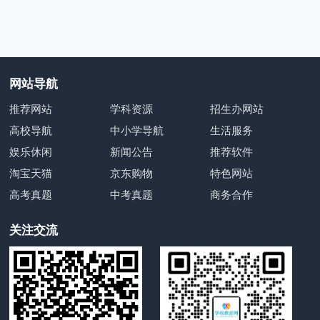
网站导航
推荐网站
学科资源
招生办网站
高校导航
中小学导航
生活服务
娱乐休闲
新闻公告
推荐软件
淘宝天猫
京东购物
特色网站
高考真题
中考真题
商务合作
关注交流