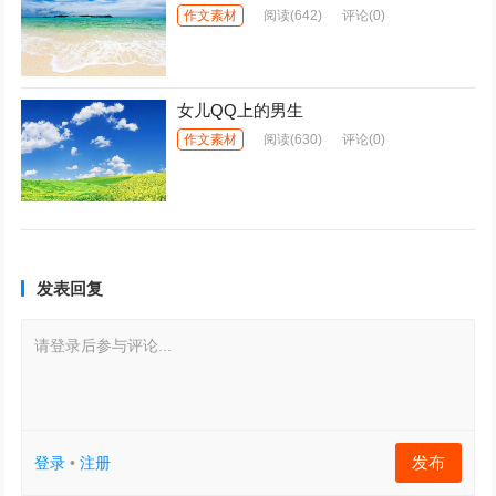
作文素材
阅读
(642)
评论(0)
女儿QQ上的男生
作文素材
阅读
(630)
评论(0)
发表回复
请登录后参与评论...
发布
登录
•
注册