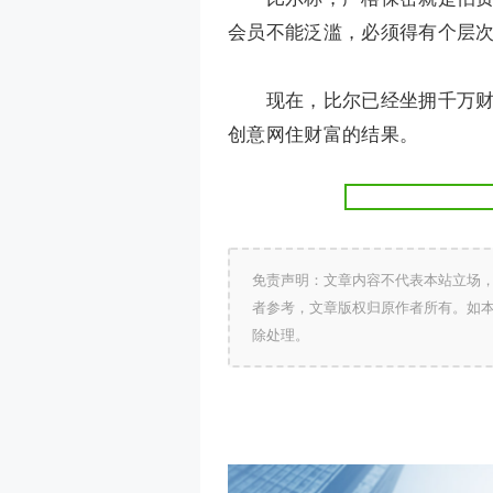
会员不能泛滥，必须得有个层
现在，比尔已经坐拥千万财富
创意网住财富的结果。
免责声明：文章内容不代表本站立场
者参考，文章版权归原作者所有。如
除处理。