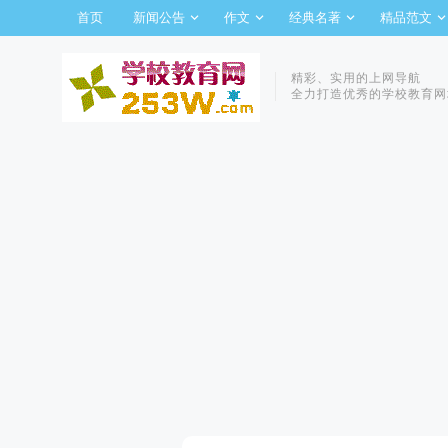
首页
新闻公告
作文
经典名著
精品范文
精彩、实用的上网导航
全力打造优秀的学校教育网