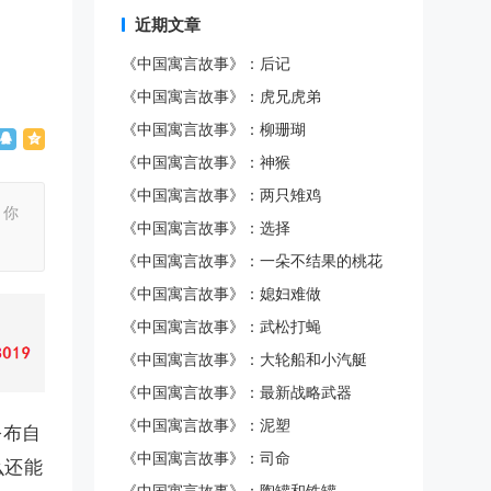
近期文章
《中国寓言故事》：后记
《中国寓言故事》：虎兄虎弟
《中国寓言故事》：柳珊瑚
《中国寓言故事》：神猴
《中国寓言故事》：两只雉鸡
，你
《中国寓言故事》：选择
《中国寓言故事》：一朵不结果的桃花
《中国寓言故事》：媳妇难做
《中国寓言故事》：武松打蝇
《中国寓言故事》：大轮船和小汽艇
《中国寓言故事》：最新战略武器
《中国寓言故事》：泥塑
公布自
《中国寓言故事》：司命
么还能