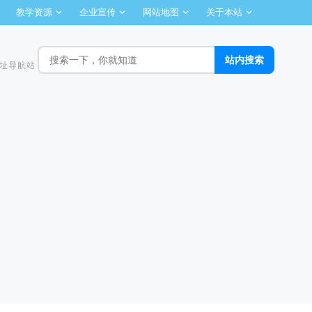
教学资源
企业宣传
网站地图
关于本站
址导航站