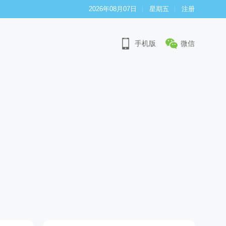
2026年08月07日
星期五
注册
手机版
微信