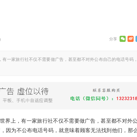
)
有一家旅行社不仅不需要做广告，甚至都不对外公布自己的电话号码
界上，有一家旅行社不仅不需要做广告，甚至都不对外
信，因为不公布电话号码，就意味着顾客无法找到他们，那