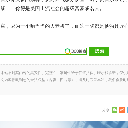
次线——你得是美国上流社会的超级富豪或名人。
，成为一个响当当的大老板了，而这一切都是他独具匠
，本站不对其内容的真实性、完整性、准确性给予任何担保、暗示和承诺，仅供
本文内容影响到您的合法权益（内容、图片等），请及时联系本站，我们会及时