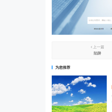
上一篇
陷阱
为您推荐