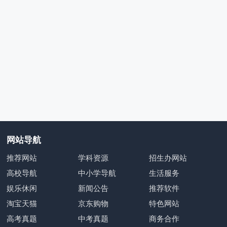
网站导航
推荐网站
学科资源
招生办网站
高校导航
中小学导航
生活服务
娱乐休闲
新闻公告
推荐软件
淘宝天猫
京东购物
特色网站
高考真题
中考真题
商务合作