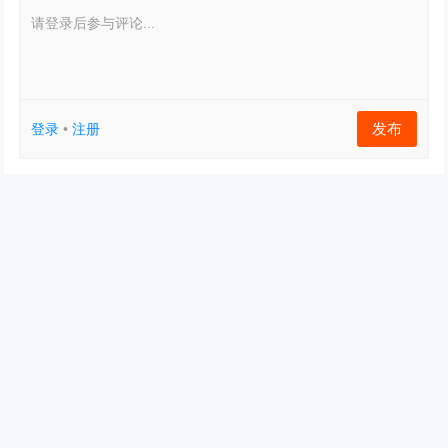
请登录后参与评论...
发布
登录
•
注册