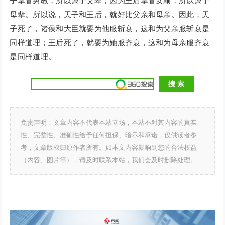
子掌管男教，所以属于父辈；因为王后掌管女顺，所以属于
母辈。所以说，天子和王后，就好比父亲和母亲。因此，天
子死了，诸侯和大臣就要为他服斩衰，这和为父亲服斩衰是
同样道理；王后死了，就要为她服齐衰，这和为母亲服齐衰
是同样道理。
免责声明：文章内容不代表本站立场，本站不对其内容的真实
性、完整性、准确性给予任何担保、暗示和承诺，仅供读者参
考，文章版权归原作者所有。如本文内容影响到您的合法权益
（内容、图片等），请及时联系本站，我们会及时删除处理。