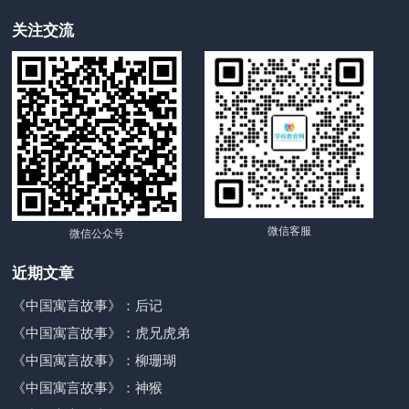
关注交流
微信客服
微信公众号
近期文章
《中国寓言故事》：后记
《中国寓言故事》：虎兄虎弟
《中国寓言故事》：柳珊瑚
《中国寓言故事》：神猴