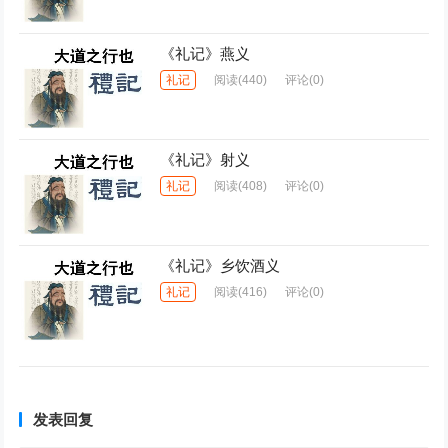
《礼记》燕义
礼记
阅读
(440)
评论(0)
《礼记》射义
礼记
阅读
(408)
评论(0)
《礼记》乡饮酒义
礼记
阅读
(416)
评论(0)
发表回复