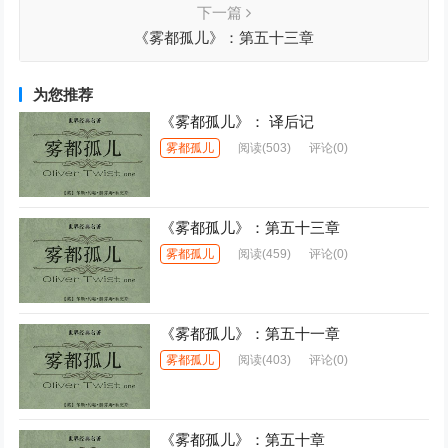
下一篇
《雾都孤儿》：第五十三章
为您推荐
《雾都孤儿》： 译后记
雾都孤儿
阅读
(503)
评论(0)
《雾都孤儿》：第五十三章
雾都孤儿
阅读
(459)
评论(0)
《雾都孤儿》：第五十一章
雾都孤儿
阅读
(403)
评论(0)
《雾都孤儿》：第五十章