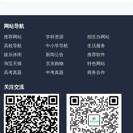
网站导航
推荐网站
学科资源
招生办网站
高校导航
中小学导航
生活服务
娱乐休闲
新闻公告
推荐软件
淘宝天猫
京东购物
特色网站
高考真题
中考真题
商务合作
关注交流