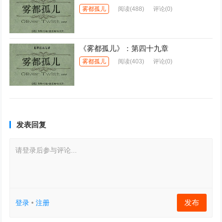
雾都孤儿
阅读
(488)
评论(0)
《雾都孤儿》：第四十九章
雾都孤儿
阅读
(403)
评论(0)
发表回复
请登录后参与评论...
发布
登录
•
注册