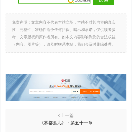
免责声明：文章内容不代表本站立场，本站不对其内容的真实
性、完整性、准确性给予任何担保、暗示和承诺，仅供读者参
考，文章版权归原作者所有。如本文内容影响到您的合法权益
（内容、图片等），请及时联系本站，我们会及时删除处理。
上一篇
《雾都孤儿》：第五十一章