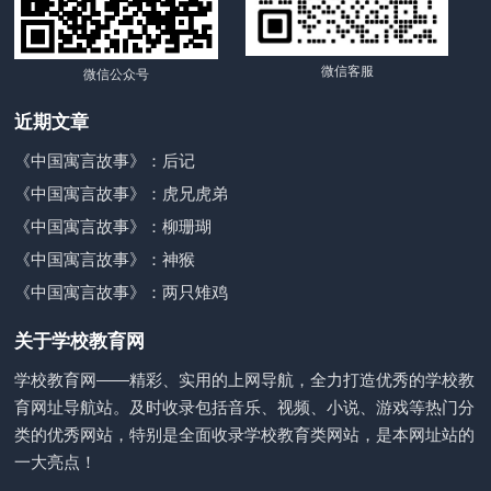
微信客服
微信公众号
近期文章
《中国寓言故事》：后记
《中国寓言故事》：虎兄虎弟
《中国寓言故事》：柳珊瑚
《中国寓言故事》：神猴
《中国寓言故事》：两只雉鸡
关于学校教育网
学校教育网——精彩、实用的上网导航，全力打造优秀的学校教
育网址导航站。及时收录包括音乐、视频、小说、游戏等热门分
类的优秀网站，特别是全面收录学校教育类网站，是本网址站的
一大亮点！