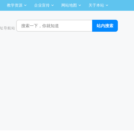
教学资源
企业宣传
网站地图
关于本站
址导航站