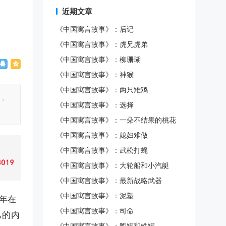
近期文章
《中国寓言故事》：后记
《中国寓言故事》：虎兄虎弟
《中国寓言故事》：柳珊瑚
《中国寓言故事》：神猴
《中国寓言故事》：两只雉鸡
，
《中国寓言故事》：选择
《中国寓言故事》：一朵不结果的桃花
《中国寓言故事》：媳妇难做
《中国寓言故事》：武松打蝇
《中国寓言故事》：大轮船和小汽艇
《中国寓言故事》：最新战略武器
《中国寓言故事》：泥塑
年在
《中国寓言故事》：司命
己的内