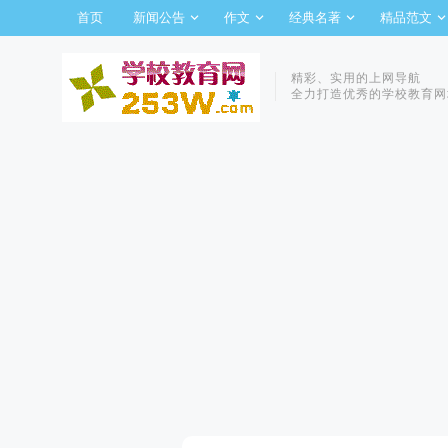
首页
新闻公告
作文
经典名著
精品范文
精彩、实用的上网导航
全力打造优秀的学校教育网