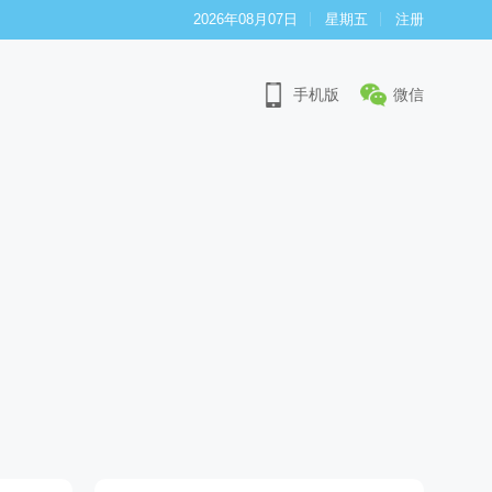
2026年08月07日
星期五
注册
手机版
微信