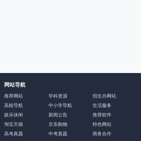
网站导航
推荐网站
学科资源
招生办网站
高校导航
中小学导航
生活服务
娱乐休闲
新闻公告
推荐软件
淘宝天猫
京东购物
特色网站
高考真题
中考真题
商务合作