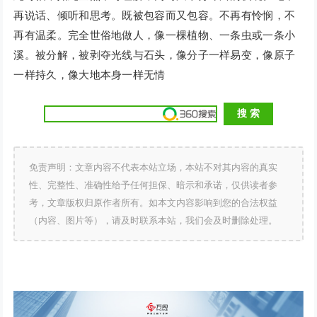
再说话、倾听和思考。既被包容而又包容。不再有怜悯，不
再有温柔。完全世俗地做人，像一棵植物、一条虫或一条小
溪。被分解，被剥夺光线与石头，像分子一样易变，像原子
一样持久，像大地本身一样无情
免责声明：文章内容不代表本站立场，本站不对其内容的真实
性、完整性、准确性给予任何担保、暗示和承诺，仅供读者参
考，文章版权归原作者所有。如本文内容影响到您的合法权益
（内容、图片等），请及时联系本站，我们会及时删除处理。