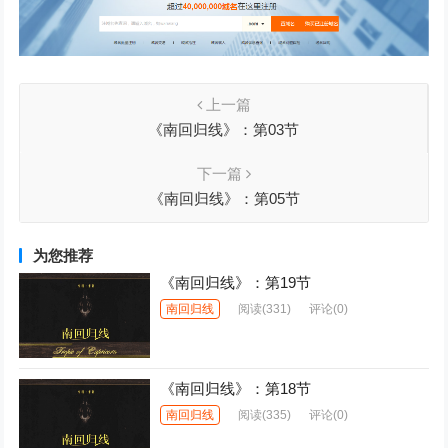
上一篇
《南回归线》：第03节
下一篇
《南回归线》：第05节
为您推荐
《南回归线》：第19节
南回归线
阅读
(331)
评论(0)
《南回归线》：第18节
南回归线
阅读
(335)
评论(0)