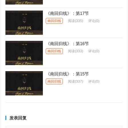
《南回归线》：第17节
南回归线
阅读
(335)
评论(0)
《南回归线》：第16节
南回归线
阅读
(333)
评论(0)
《南回归线》：第15节
南回归线
阅读
(337)
评论(0)
发表回复