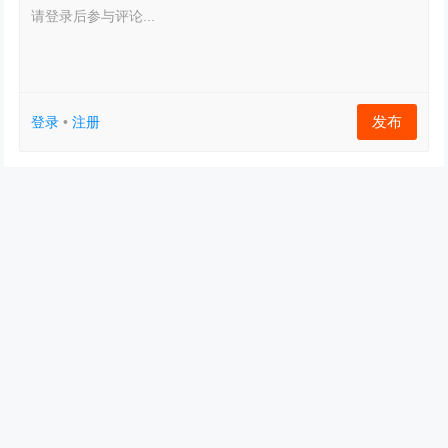
请登录后参与评论...
发布
登录
•
注册