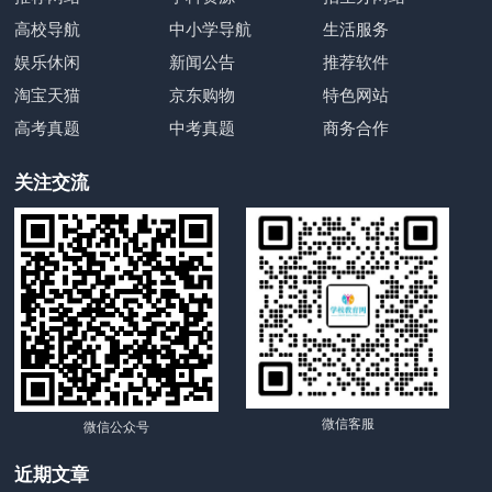
高校导航
中小学导航
生活服务
娱乐休闲
新闻公告
推荐软件
淘宝天猫
京东购物
特色网站
高考真题
中考真题
商务合作
关注交流
微信客服
微信公众号
近期文章