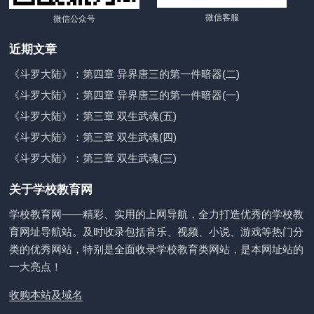
微信客服
微信公众号
近期文章
《斗罗大陆》：第四章 异界唐三的第一件暗器(二)
《斗罗大陆》：第四章 异界唐三的第一件暗器(一)
《斗罗大陆》：第三章 双生武魂(五)
《斗罗大陆》：第三章 双生武魂(四)
《斗罗大陆》：第三章 双生武魂(三)
关于学校教育网
学校教育网——精彩、实用的上网导航，全力打造优秀的学校教
育网址导航站。及时收录包括音乐、视频、小说、游戏等热门分
类的优秀网站，特别是全面收录学校教育类网站，是本网址站的
一大亮点！
收购本站及域名