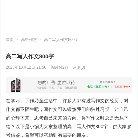
首页
高中作文
高二写人作文800字
高二写人作文800字
2023年10月12日 21:56
阅读
(427)
评论(0)
在学习、工作乃至生活中，许多人都有过写作文的经历，对
作文都不陌生吧，写作文可以锻炼我们的独处习惯，让自己
的心静下来，思考自己未来的方向。你写作文时总是无从下
笔？以下是小编为大家整理的高二写人作文800字，供大家参
考借鉴，希望可以帮助到有需要的朋友。