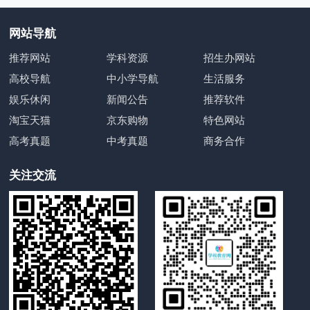
网站导航
推荐网站
学科资源
招生办网站
高校导航
中小学导航
生活服务
娱乐休闲
新闻公告
推荐软件
淘宝天猫
京东购物
特色网站
高考真题
中考真题
商务合作
关注交流