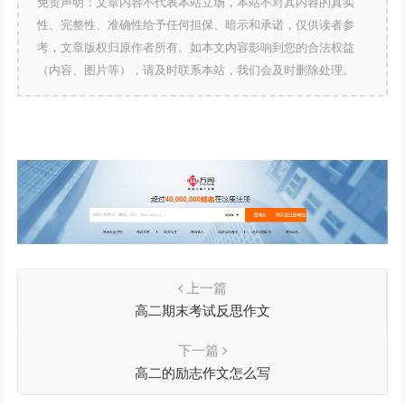
免责声明：文章内容不代表本站立场，本站不对其内容的真实
性、完整性、准确性给予任何担保、暗示和承诺，仅供读者参
考，文章版权归原作者所有。如本文内容影响到您的合法权益
（内容、图片等），请及时联系本站，我们会及时删除处理。
上一篇
高二期末考试反思作文
下一篇
高二的励志作文怎么写