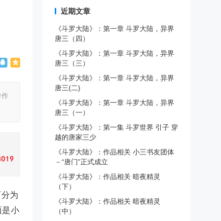
近期文章
《斗罗大陆》：第一章 斗罗大陆，异界
唐三（四）
《斗罗大陆》：第一章 斗罗大陆，异界
唐三（三）
《斗罗大陆》：第一章 斗罗大陆，异界
唐三(二)
学作
《斗罗大陆》：第一章 斗罗大陆，异界
唐三（一）
《斗罗大陆》：第一集 斗罗世界 引子 穿
越的唐家三少
《斗罗大陆》：作品相关 小三书友团体
－“唐门”正式成立
《斗罗大陆》：作品相关 暗夜精灵
（下）
可分为
《斗罗大陆》：作品相关 暗夜精灵
面是小
（中）