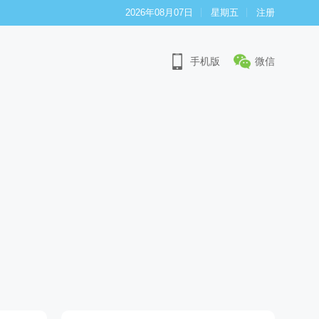
2026年08月07日
星期五
注册
手机版
微信