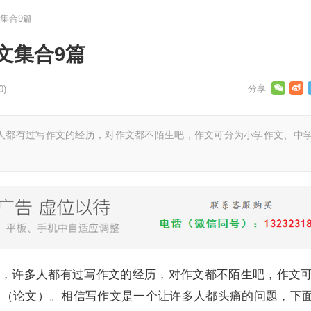
集合9篇
文集合9篇
0)
人都有过写作文的经历，对作文都不陌生吧，作文可分为小学作文、中
，许多人都有过写作文的经历，对作文都不陌生吧，作文
文（论文）。相信写作文是一个让许多人都头痛的问题，下