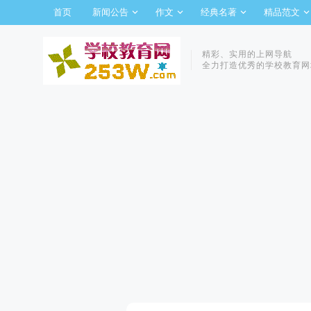
首页
新闻公告
作文
经典名著
精品范文
精彩、实用的上网导航
全力打造优秀的学校教育网