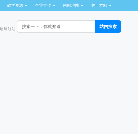
教学资源
企业宣传
网站地图
关于本站
址导航站