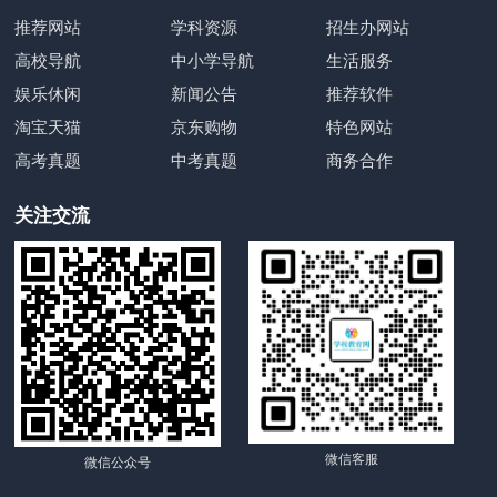
推荐网站
学科资源
招生办网站
高校导航
中小学导航
生活服务
娱乐休闲
新闻公告
推荐软件
淘宝天猫
京东购物
特色网站
高考真题
中考真题
商务合作
关注交流
微信客服
微信公众号