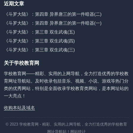
近期文章
《斗罗大陆》：第四章 异界唐三的第一件暗器(二)
《斗罗大陆》：第四章 异界唐三的第一件暗器(一)
《斗罗大陆》：第三章 双生武魂(五)
《斗罗大陆》：第三章 双生武魂(四)
《斗罗大陆》：第三章 双生武魂(三)
关于学校教育网
学校教育网——精彩、实用的上网导航，全力打造优秀的学校教
育网址导航站。及时收录包括音乐、视频、小说、游戏等热门分
类的优秀网站，特别是全面收录学校教育类网站，是本网址站的
一大亮点！
收购本站及域名
© 2023
学校教育网
- 精彩、实用的上网导航，全力打造优秀的学校教育
网址导航站！
网站统计