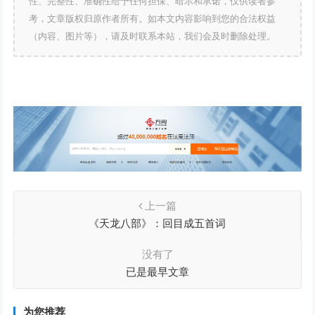
性、完整性、准确性给予任何担保、暗示和承诺，仅供读者参
考，文章版权归原作者所有。如本文内容影响到您的合法权益
（内容、图片等），请及时联系本站，我们会及时删除处理。
上一篇
《天龙八部》：回目成五首词
没有了
已是最早文章
为您推荐