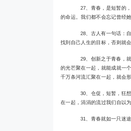
27、青春，是短暂的，
的命运。我们都不会忘记曾经
28、古人有一句话：自
找到自己人生的目标，否则就
29、创新之于青春，就
的光芒聚在一起，就能成就一
千万条河流汇聚在一起，就会
30、仓促，短暂，狂想
在一起，涓涓的流过我们自以
31、青春就如一只迷途