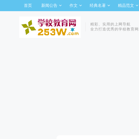
首页
新闻公告
作文
经典名著
精品范文
精彩、实用的上网导航
全力打造优秀的学校教育网