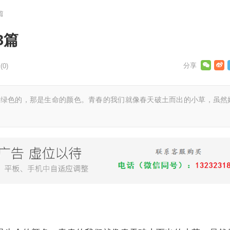
篇
3篇
0)
绿色的，那是生命的颜色。青春的我们就像春天破土而出的小草，虽然