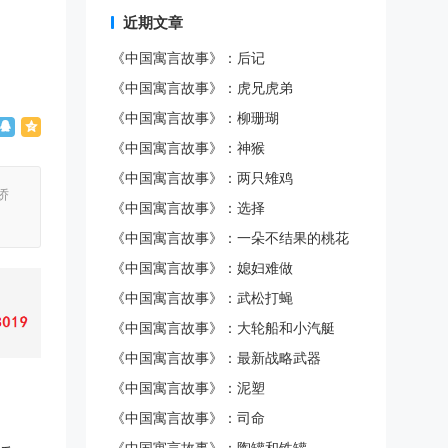
近期文章
《中国寓言故事》：后记
《中国寓言故事》：虎兄虎弟
《中国寓言故事》：柳珊瑚
《中国寓言故事》：神猴
《中国寓言故事》：两只雉鸡
娇
《中国寓言故事》：选择
《中国寓言故事》：一朵不结果的桃花
《中国寓言故事》：媳妇难做
《中国寓言故事》：武松打蝇
《中国寓言故事》：大轮船和小汽艇
《中国寓言故事》：最新战略武器
《中国寓言故事》：泥塑
《中国寓言故事》：司命