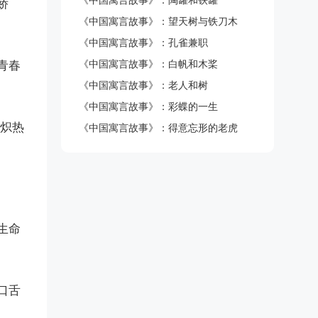
《中国寓言故事》：陶罐和铁罐
娇
《中国寓言故事》：望天树与铁刀木
《中国寓言故事》：孔雀兼职
《中国寓言故事》：白帆和木桨
青春
《中国寓言故事》：老人和树
《中国寓言故事》：彩蝶的一生
炽热
《中国寓言故事》：得意忘形的老虎
生命
口舌