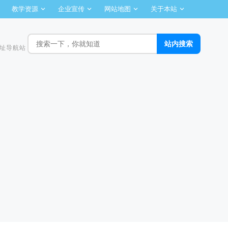
教学资源
企业宣传
网站地图
关于本站
址导航站