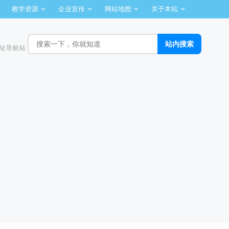
教学资源
企业宣传
网站地图
关于本站
址导航站