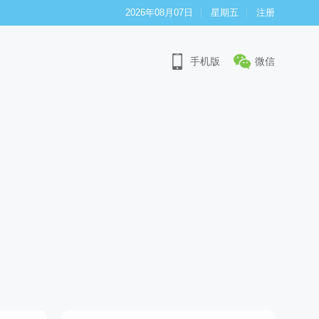
2026年08月07日
星期五
注册
手机版
微信