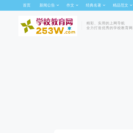
首页
新闻公告
作文
经典名著
精品范文
精彩、实用的上网导航
全力打造优秀的学校教育网