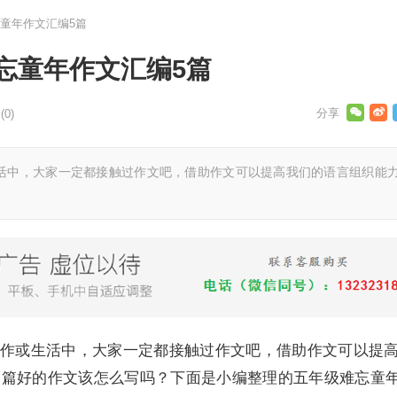
童年作文汇编5篇
忘童年作文汇编5篇
0)
中，大家一定都接触过作文吧，借助作文可以提高我们的语言组织能
或生活中，大家一定都接触过作文吧，借助作文可以提
一篇好的作文该怎么写吗？下面是小编整理的五年级难忘童