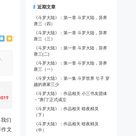
近期文章
《斗罗大陆》：第一章 斗罗大陆，异界
唐三（四）
《斗罗大陆》：第一章 斗罗大陆，异界
唐三（三）
《斗罗大陆》：第一章 斗罗大陆，异界
唐三(二)
力。
《斗罗大陆》：第一章 斗罗大陆，异界
唐三（一）
《斗罗大陆》：第一集 斗罗世界 引子 穿
越的唐家三少
《斗罗大陆》：作品相关 小三书友团体
－“唐门”正式成立
《斗罗大陆》：作品相关 暗夜精灵
（下）
高我们
《斗罗大陆》：作品相关 暗夜精灵
年作文
（中）