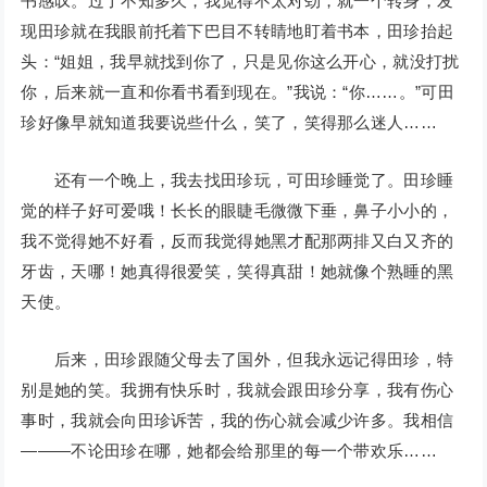
书感叹。过了不知多久，我觉得不太对劲，就一个转身，发
现田珍就在我眼前托着下巴目不转睛地盯着书本，田珍抬起
头：“姐姐，我早就找到你了，只是见你这么开心，就没打扰
你，后来就一直和你看书看到现在。”我说：“你……。”可田
珍好像早就知道我要说些什么，笑了，笑得那么迷人……
还有一个晚上，我去找田珍玩，可田珍睡觉了。田珍睡
觉的样子好可爱哦！长长的眼睫毛微微下垂，鼻子小小的，
我不觉得她不好看，反而我觉得她黑才配那两排又白又齐的
牙齿，天哪！她真得很爱笑，笑得真甜！她就像个熟睡的黑
天使。
后来，田珍跟随父母去了国外，但我永远记得田珍，特
别是她的笑。我拥有快乐时，我就会跟田珍分享，我有伤心
事时，我就会向田珍诉苦，我的伤心就会减少许多。我相信
———不论田珍在哪，她都会给那里的每一个带欢乐……