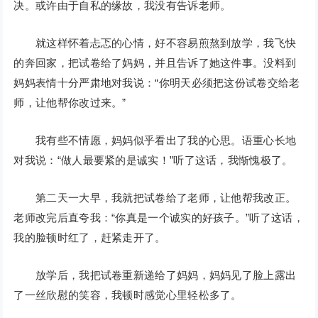
决。或许由于自私的缘故，我没有告诉老师。
就这样怀着忐忑的心情，好不容易煎熬到放学，我飞快
的奔回家，把试卷给了妈妈，并且告诉了她这件事。没料到
妈妈表情十分严肃地对我说：“你明天必须把这份试卷交给老
师，让他帮你改过来。”
我有些不情愿，妈妈似乎看出了我的心思。语重心长地
对我说：“做人最要紧的是诚实！”听了这话，我惭愧极了。
第二天一大早，我就把试卷给了老师，让他帮我改正。
老师改完后直夸我：“你真是一个诚实的好孩子。”听了这话，
我的脸顿时红了，赶紧走开了。
放学后，我把试卷重新递给了妈妈，妈妈见了脸上露出
了一丝欣慰的笑容，我顿时感觉心里轻松多了。