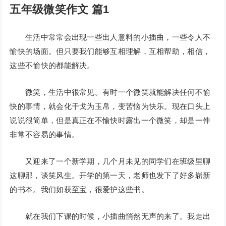
五年级微笑作文 篇1
生活中常常会出现一些出人意料的小插曲，一些令人不
愉快的场面。但只要我们能够互相理解，互相帮助，相信，
这些不愉快的都能解决。
微笑，生活中很常见。有时一个微笑就能解决任何不愉
快的事情，就会化干戈为玉帛，变苦恼为快乐。现在口头上
说说很简单，但是真正在不愉快时露出一个微笑，却是一件
非常不容易的事情。
又迎来了一个新学期，几个月未见的同学们在班级里聊
这聊那，谈笑风生。开学的第一天，老师也发下了好多崭新
的书本。我们如获至宝，很爱护这些书。
就在我们下课的时候，小插曲悄然无声的来了。我走出