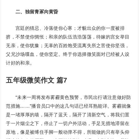
二、独留青冢向黄昏
宫廷的猜忌、冷落使你心寒；才貌出众的你一度被排
挤，不禁使你惆怅；和亲的队伍浩浩荡荡，待嫁的宫女举目
无亲，使你犹豫；无辜的百姓饱受流离失所之苦使你坚强，
父兄沙场喋血，使你坚定。终于你选择微笑面对已经被人设
计好的和亲。
五年级微笑作文 篇7
“未来一周将发布雾霾黄色预警，市民出行请注意做好防
范措施……”播音员口中的这几句话已经耳熟能详。雾霾就像
是一堵厚厚的墙，隔开了蓝天，隔开了清新空气，将我们置
于一片烟尘之下，停止了一切户外活动，手足无措地滞留在
原地，像是被缚住手脚一般动弹不得，所能做的只有举头仰