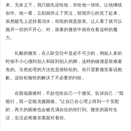
来。无奈之下，我只能先还给他，并给他一张纸。让他继续
创作。他一看，立刻就停止了哭泣，朝我开心的笑了起来，
虽然睫毛上还挂着泪水，却笑的很是甜美。让人看了就可以
抛开一切的不开心。对，孩童的微笑中就存在着这样的魔
力。
礼貌的微笑，在人际交往中是必不可少的，例如人多的
时候不小心撞到别人和踩到别人的脚，这样的碰撞是很难避
免的。当然处理的方法也是很轻松的。你只需要微笑着说抱
歉。这轻松愉快的解决了不必要的纠纷。
在面临困难时，不妨也给自己一个微笑。告诉自己：“我
能行，我一定能克服困难。”让自己在心理上得到一个安慰
的，再大的困难也会被充满自信的你打到。微笑的面对生
活，生活必将微笑着面对着你。