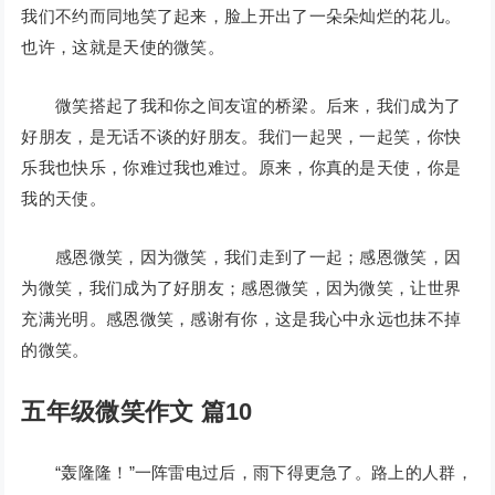
我们不约而同地笑了起来，脸上开出了一朵朵灿烂的花儿。
也许，这就是天使的微笑。
微笑搭起了我和你之间友谊的桥梁。后来，我们成为了
好朋友，是无话不谈的好朋友。我们一起哭，一起笑，你快
乐我也快乐，你难过我也难过。原来，你真的是天使，你是
我的天使。
感恩微笑，因为微笑，我们走到了一起；感恩微笑，因
为微笑，我们成为了好朋友；感恩微笑，因为微笑，让世界
充满光明。感恩微笑，感谢有你，这是我心中永远也抹不掉
的微笑。
五年级微笑作文 篇10
“轰隆隆！”一阵雷电过后，雨下得更急了。路上的人群，