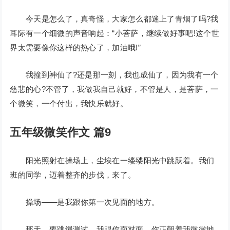
今天是怎么了，真奇怪，大家怎么都迷上了青烟了吗?我
耳际有一个细微的声音响起：“小菩萨，继续做好事吧!这个世
界太需要像你这样的热心了，加油哦!”
我撞到神仙了?还是那一刻，我也成仙了，因为我有一个
慈悲的心?不管了，我做我自己就好，不管是人，是菩萨，一
个微笑，一个付出，我快乐就好。
五年级微笑作文 篇9
阳光照射在操场上，尘埃在一缕缕阳光中跳跃着。我们
班的同学，迈着整齐的步伐，来了。
操场——是我跟你第一次见面的地方。
那天，要跳绳测试。我跟你面对面，你正朝着我微微地