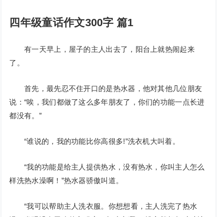
四年级童话作文300字 篇1
有一天早上，屋子的主人出去了，阳台上就热闹起来
了。
首先，最先忍不住开口的是热水器，他对其他几位朋友
说：“唉，我们都做了这么多年朋友了，你们的功能一点长进
都没有。”
“谁说的，我的功能比你高很多!”洗衣机大叫着。
“我的功能是给主人提供热水，没有热水，你叫主人怎么
样洗热水澡啊！”热水器骄傲叫道。
“我可以帮助主人洗衣服。你想想看，主人洗完了热水