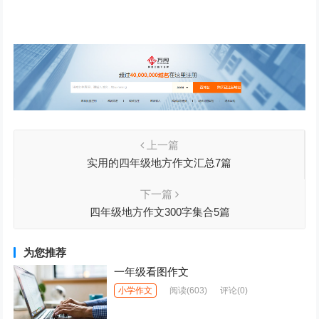
上一篇
实用的四年级地方作文汇总7篇
下一篇
四年级地方作文300字集合5篇
为您推荐
一年级看图作文
小学作文
阅读
(603)
评论(0)