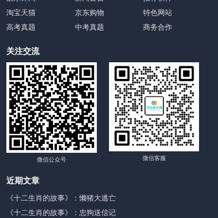
淘宝天猫
京东购物
特色网站
高考真题
中考真题
商务合作
关注交流
微信客服
微信公众号
近期文章
《十二生肖的故事》：懒猪大逃亡
《十二生肖的故事》：忠狗送信记