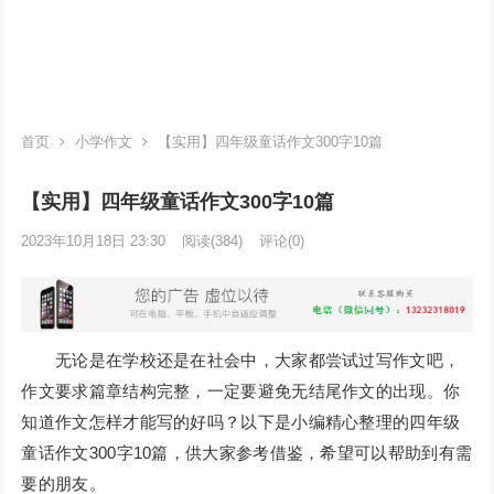
首页
小学作文
【实用】四年级童话作文300字10篇
【实用】四年级童话作文300字10篇
2023年10月18日 23:30
阅读
(384)
评论(0)
无论是在学校还是在社会中，大家都尝试过写作文吧，
作文要求篇章结构完整，一定要避免无结尾作文的出现。你
知道作文怎样才能写的好吗？以下是小编精心整理的四年级
童话作文300字10篇，供大家参考借鉴，希望可以帮助到有需
要的朋友。