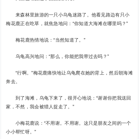
来森林里旅游的一只小乌龟迷路了。他看见路边有只小
梅花鹿正在吃草，就焦急地问：“你知道大海滩在哪里吗？”
梅花鹿热情地说：“当然知道了。”
乌龟高兴地问：“那么，你能把我带过去吗？”
“行啊。”梅花鹿痛快地让乌龟爬在她的背上，然后朝海滩
奔去。
到了海滩，乌龟下来了，很开心地说：“谢谢你把我送回
家，不然，我会被猎人捉走了。”
小梅花鹿说：“不用谢。不用谢。这只是朋友之间的一个
小小帮忙呀。”