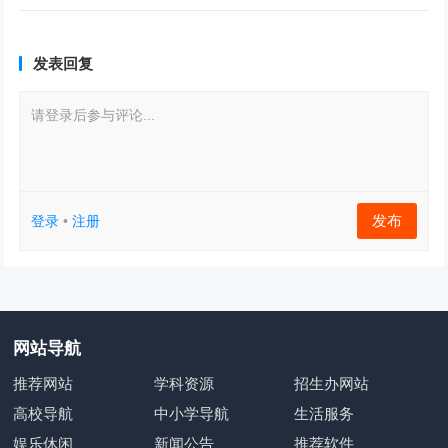
发表回复
请登录后参与评论...
发布
登录
•
注册
网站导航
推荐网站
学科资源
招生办网站
高校导航
中小学导航
生活服务
娱乐休闲
新闻公告
推荐软件