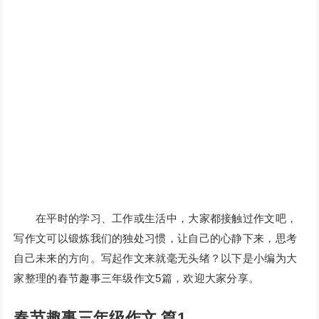
在平时的学习、工作或生活中，大家都接触过作文吧，
写作文可以锻炼我们的独处习惯，让自己的心静下来，思考
自己未来的方向。写起作文来就毫无头绪？以下是小编为大
家整理的春节趣事三年级作文5篇，欢迎大家分享。
春节趣事三年级作文 篇1