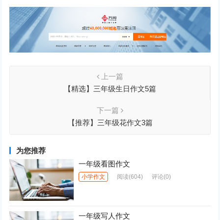
上一篇
【精选】三年级生日作文5篇
下一篇
【推荐】三年级花作文3篇
为您推荐
一年级看图作文
小学作文
阅读
(604)
评论(0)
一年级写人作文