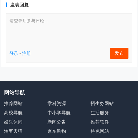
发表回复
请登录后参与评论...
发布
登录
•
注册
网站导航
推荐网站
学科资源
招生办网站
高校导航
中小学导航
生活服务
娱乐休闲
新闻公告
推荐软件
淘宝天猫
京东购物
特色网站