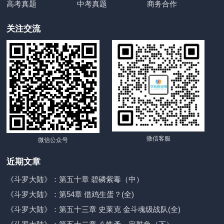
高考真题
中考真题
商务合作
关注交流
微信客服
微信公众号
近期文章
《斗罗大陆》：第五十章 碧磷紫毒（中）
《斗罗大陆》：第54章 借鸡生蛋？(全)
《斗罗大陆》：第五十三章 史莱克 金斗魂级战队(全)