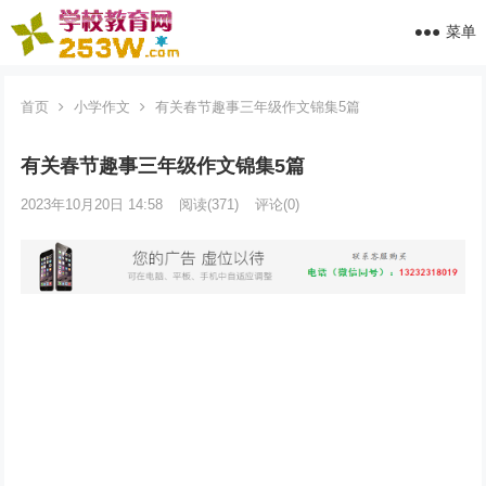
菜单
首页
小学作文
有关春节趣事三年级作文锦集5篇
有关春节趣事三年级作文锦集5篇
2023年10月20日 14:58
阅读
(371)
评论(0)