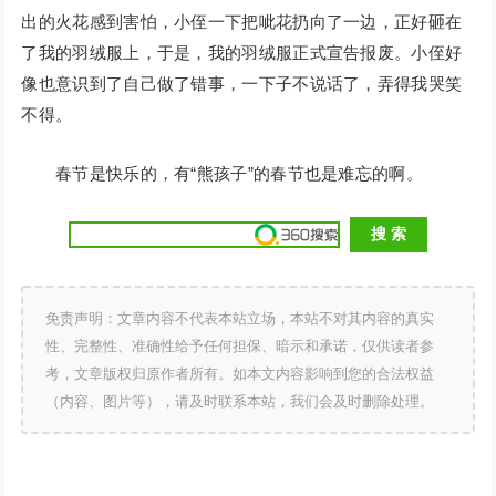
出的火花感到害怕，小侄一下把呲花扔向了一边，正好砸在
了我的羽绒服上，于是，我的羽绒服正式宣告报废。小侄好
像也意识到了自己做了错事，一下子不说话了，弄得我哭笑
不得。
春节是快乐的，有“熊孩子”的春节也是难忘的啊。
免责声明：文章内容不代表本站立场，本站不对其内容的真实
性、完整性、准确性给予任何担保、暗示和承诺，仅供读者参
考，文章版权归原作者所有。如本文内容影响到您的合法权益
（内容、图片等），请及时联系本站，我们会及时删除处理。