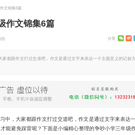
作文锦集6篇
级作文锦集6篇
0)
家都跟作文打过交道吧，作文是通过文字来表达一个主题意义的记叙
中，大家都跟作文打过交道吧，作文是通过文字来表达
才能避免踩雷呢？下面是小编精心整理的争吵小学三年级作