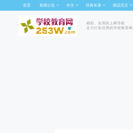
首页
新闻公告
作文
经典名著
精品范文
精彩、实用的上网导航
全力打造优秀的学校教育网