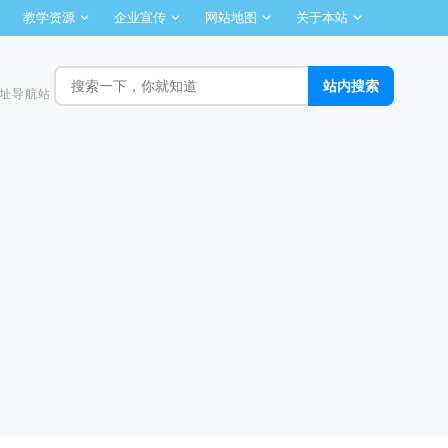
教学资源
企业宣传
网站地图
关于本站
址导航站