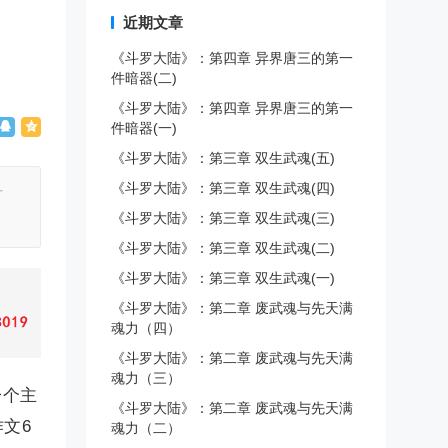
近期文章
《斗罗大陆》：第四章 异界唐三的第一
件暗器(二)
《斗罗大陆》：第四章 异界唐三的第一
件暗器(一)
《斗罗大陆》：第三章 双生武魂(五)
《斗罗大陆》：第三章 双生武魂(四)
方
《斗罗大陆》：第三章 双生武魂(三)
《斗罗大陆》：第三章 双生武魂(二)
《斗罗大陆》：第三章 双生武魂(一)
《斗罗大陆》：第二章 废武魂与先天满
魂力（四）
《斗罗大陆》：第二章 废武魂与先天满
魂力（三）
一个主
《斗罗大陆》：第二章 废武魂与先天满
文6
魂力（二）