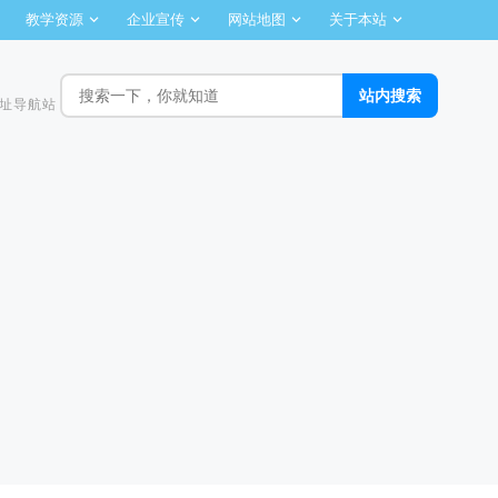
教学资源
企业宣传
网站地图
关于本站
址导航站