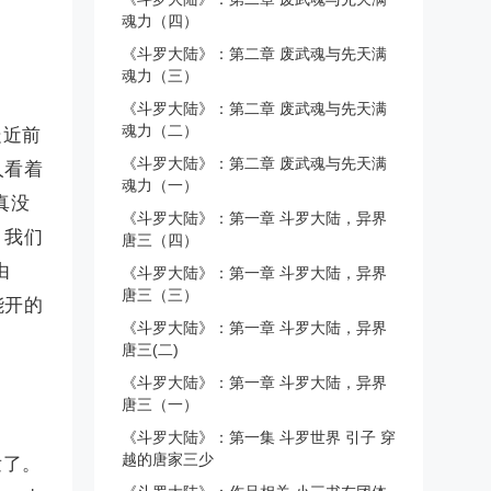
魂力（四）
《斗罗大陆》：第二章 废武魂与先天满
魂力（三）
《斗罗大陆》：第二章 废武魂与先天满
魂力（二）
走近前
《斗罗大陆》：第二章 废武魂与先天满
人看着
魂力（一）
真没
《斗罗大陆》：第一章 斗罗大陆，异界
。我们
唐三（四）
由
《斗罗大陆》：第一章 斗罗大陆，异界
唐三（三）
能开的
《斗罗大陆》：第一章 斗罗大陆，异界
唐三(二)
《斗罗大陆》：第一章 斗罗大陆，异界
唐三（一）
《斗罗大陆》：第一集 斗罗世界 引子 穿
越的唐家三少
发了。