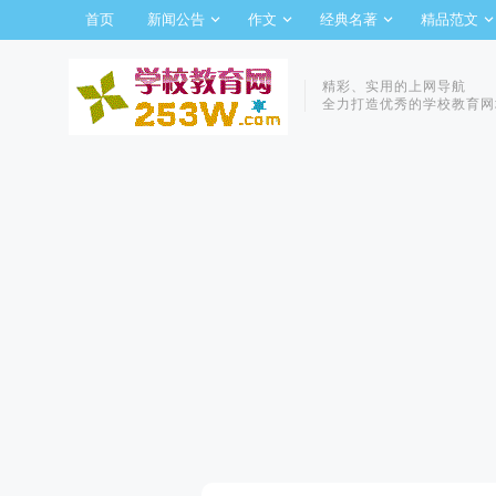
首页
新闻公告
作文
经典名著
精品范文
精彩、实用的上网导航
全力打造优秀的学校教育网