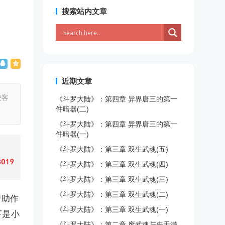
搜索站内文章
近期文章
映客
《斗罗大陆》：第四章 异界唐三的第一
件暗器(二)
《斗罗大陆》：第四章 异界唐三的第一
件暗器(一)
《斗罗大陆》：第三章 双生武魂(五)
《斗罗大陆》：第三章 双生武魂(四)
《斗罗大陆》：第三章 双生武魂(三)
《斗罗大陆》：第三章 双生武魂(二)
借助作
《斗罗大陆》：第三章 双生武魂(一)
下是小
《斗罗大陆》：第二章 废武魂与先天满