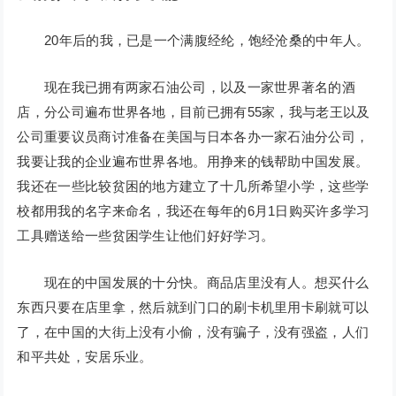
20年后的我，已是一个满腹经纶，饱经沧桑的中年人。
现在我已拥有两家石油公司，以及一家世界著名的酒
店，分公司遍布世界各地，目前已拥有55家，我与老王以及
公司重要议员商讨准备在美国与日本各办一家石油分公司，
我要让我的企业遍布世界各地。用挣来的钱帮助中国发展。
我还在一些比较贫困的地方建立了十几所希望小学，这些学
校都用我的名字来命名，我还在每年的6月1日购买许多学习
工具赠送给一些贫困学生让他们好好学习。
现在的中国发展的十分快。商品店里没有人。想买什么
东西只要在店里拿，然后就到门口的刷卡机里用卡刷就可以
了，在中国的大街上没有小偷，没有骗子，没有强盗，人们
和平共处，安居乐业。