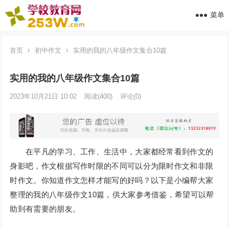
菜单
首页
初中作文
实用的我的八年级作文集合10篇
实用的我的八年级作文集合10篇
2023年10月21日 10:02
阅读
(400)
评论(0)
在平凡的学习、工作、生活中，大家都经常看到作文的
身影吧，作文根据写作时限的不同可以分为限时作文和非限
时作文。你知道作文怎样才能写的好吗？以下是小编帮大家
整理的我的八年级作文10篇，供大家参考借鉴，希望可以帮
助到有需要的朋友。