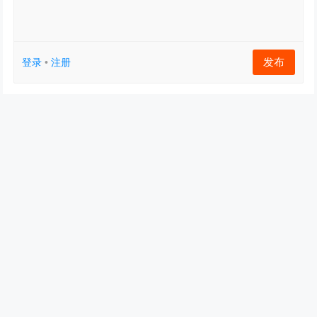
发布
登录
•
注册