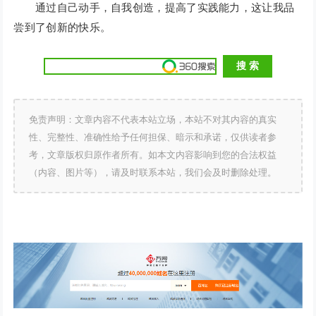
通过自己动手，自我创造，提高了实践能力，这让我品
尝到了创新的快乐。
免责声明：文章内容不代表本站立场，本站不对其内容的真实
性、完整性、准确性给予任何担保、暗示和承诺，仅供读者参
考，文章版权归原作者所有。如本文内容影响到您的合法权益
（内容、图片等），请及时联系本站，我们会及时删除处理。