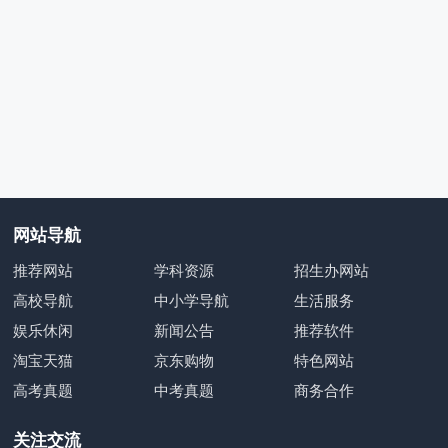
网站导航
推荐网站
学科资源
招生办网站
高校导航
中小学导航
生活服务
娱乐休闲
新闻公告
推荐软件
淘宝天猫
京东购物
特色网站
高考真题
中考真题
商务合作
关注交流