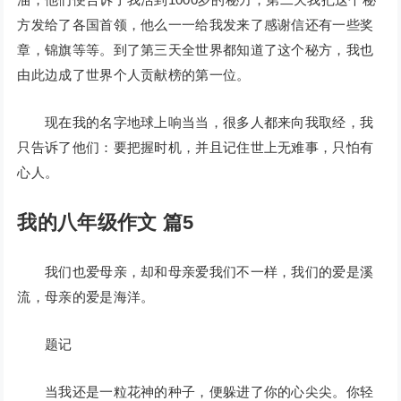
方发给了各国首领，他么一一给我发来了感谢信还有一些奖
章，锦旗等等。到了第三天全世界都知道了这个秘方，我也
由此边成了世界个人贡献榜的第一位。
现在我的名字地球上响当当，很多人都来向我取经，我
只告诉了他们：要把握时机，并且记住世上无难事，只怕有
心人。
我的八年级作文 篇5
我们也爱母亲，却和母亲爱我们不一样，我们的爱是溪
流，母亲的爱是海洋。
题记
当我还是一粒花神的种子，便躲进了你的心尖尖。你轻