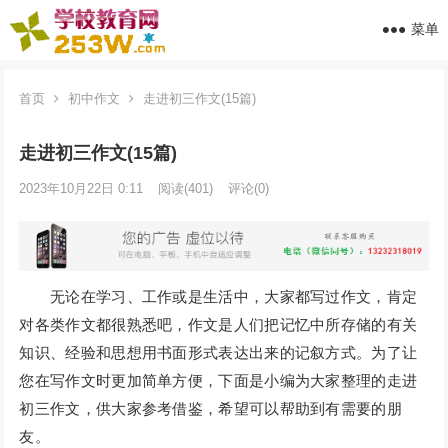
菜单
首页
初中作文
走进初三作文(15篇)
走进初三作文(15篇)
2023年10月22日 0:11
阅读
(401)
评论(0)
无论在学习、工作或是生活中，大家都写过作文，肯定
对各类作文都很熟悉吧，作文是人们把记忆中所存储的有关
知识、经验和思想用书面形式表达出来的记叙方式。为了让
您在写作文时更加简单方便，下面是小编为大家整理的走进
初三作文，供大家参考借鉴，希望可以帮助到有需要的朋
友。