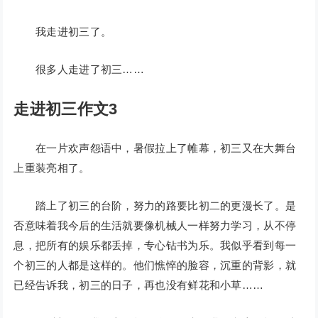
我走进初三了。
很多人走进了初三……
走进初三作文3
在一片欢声怨语中，暑假拉上了帷幕，初三又在大舞台
上重装亮相了。
踏上了初三的台阶，努力的路要比初二的更漫长了。是
否意味着我今后的生活就要像机械人一样努力学习，从不停
息，把所有的娱乐都丢掉，专心钻书为乐。我似乎看到每一
个初三的人都是这样的。他们憔悴的脸容，沉重的背影，就
已经告诉我，初三的日子，再也没有鲜花和小草……