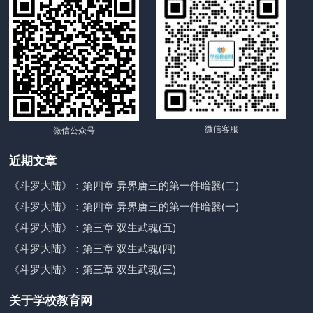
微信客服
微信公众号
近期文章
《斗罗大陆》：第四章 异界唐三的第一件暗器(二)
《斗罗大陆》：第四章 异界唐三的第一件暗器(一)
《斗罗大陆》：第三章 双生武魂(五)
《斗罗大陆》：第三章 双生武魂(四)
《斗罗大陆》：第三章 双生武魂(三)
关于学校教育网