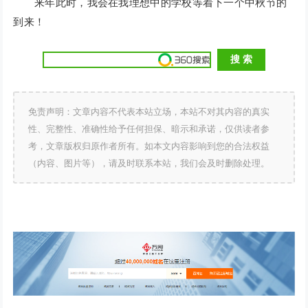
来年此时，我会在我理想中的学校等着下一个中秋节的
到来！
免责声明：文章内容不代表本站立场，本站不对其内容的真实
性、完整性、准确性给予任何担保、暗示和承诺，仅供读者参
考，文章版权归原作者所有。如本文内容影响到您的合法权益
（内容、图片等），请及时联系本站，我们会及时删除处理。