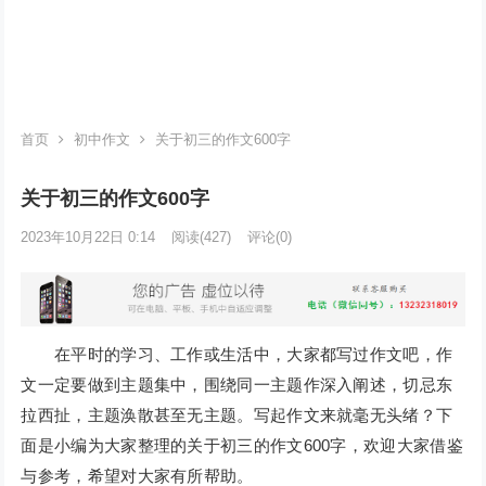
首页
初中作文
关于初三的作文600字
关于初三的作文600字
2023年10月22日 0:14
阅读
(427)
评论(0)
在平时的学习、工作或生活中，大家都写过作文吧，作
文一定要做到主题集中，围绕同一主题作深入阐述，切忌东
拉西扯，主题涣散甚至无主题。写起作文来就毫无头绪？下
面是小编为大家整理的关于初三的作文600字，欢迎大家借鉴
与参考，希望对大家有所帮助。