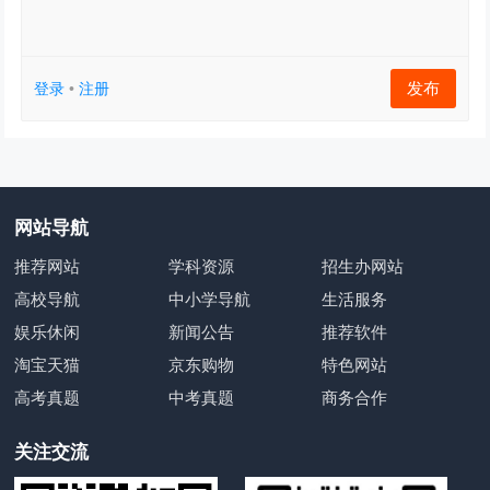
发布
登录
•
注册
网站导航
推荐网站
学科资源
招生办网站
高校导航
中小学导航
生活服务
娱乐休闲
新闻公告
推荐软件
淘宝天猫
京东购物
特色网站
高考真题
中考真题
商务合作
关注交流