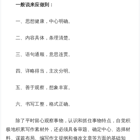
一般说来应做到：
一、思想健康，中心明确。
二、内容具体，条理清楚。
三、语句通顺，意思连贯。
四、详略得当，主次分明。
五、善于观察，想象丰富。
六、书写工整，格式正确。
除了平时留心观察事物，认识和抓住事物特点，自觉积
极地积累写作素材外，还必须具备审题、确定中心、选择材
料、谋篇布局、编写作文提纲和修改文章等方面的基础知