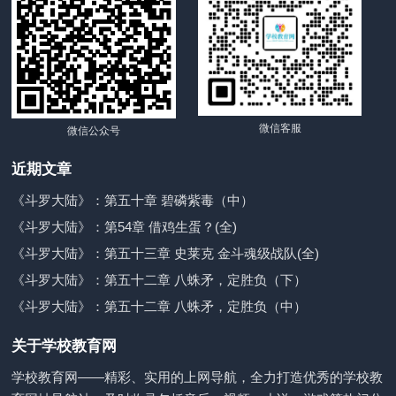
微信客服
微信公众号
近期文章
《斗罗大陆》：第五十章 碧磷紫毒（中）
《斗罗大陆》：第54章 借鸡生蛋？(全)
《斗罗大陆》：第五十三章 史莱克 金斗魂级战队(全)
《斗罗大陆》：第五十二章 八蛛矛，定胜负（下）
《斗罗大陆》：第五十二章 八蛛矛，定胜负（中）
关于学校教育网
学校教育网——精彩、实用的上网导航，全力打造优秀的学校教