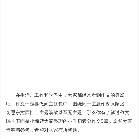
在生活、工作和学习中，大家都经常看到作文的身影
吧，作文一定要做到主题集中，围绕同一主题作深入阐述，
切忌东拉西扯，主题涣散甚至无主题。那么你有了解过作文
吗？下面是小编帮大家整理的小升初满分作文9篇，欢迎大家
借鉴与参考，希望对大家有所帮助。