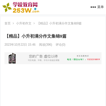
菜单
首页
小升初作文
【精品】小升初满分作文集锦9篇
【精品】小升初满分作文集锦9篇
2023年10月22日 15:46
阅读
(396)
评论(0)