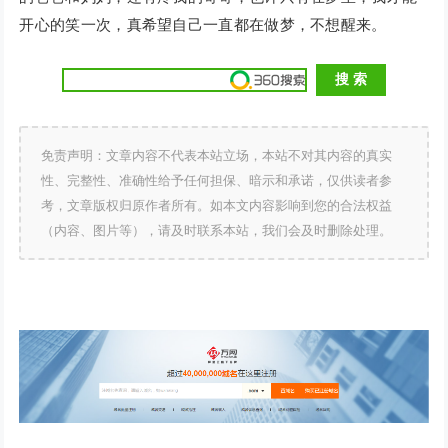
开心的笑一次，真希望自己一直都在做梦，不想醒来。
免责声明：文章内容不代表本站立场，本站不对其内容的真实
性、完整性、准确性给予任何担保、暗示和承诺，仅供读者参
考，文章版权归原作者所有。如本文内容影响到您的合法权益
（内容、图片等），请及时联系本站，我们会及时删除处理。