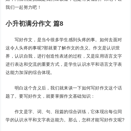
我们一起努力吧！
小升初满分作文 篇8
写好作文，是当今很多学生感到头疼的事。如何去面对
这令人头疼的事呢?那就要了解作文的含义。作文是认识世
界，认识自我，进行创造性表述的过程，又是应用语言文字
进行表达和交流的重要方式，是学生认识水平和语言文字表
达能力加深的综合体现。
明白这个含义后，我们就来谈一下如何写好作文这个话
题了。要写好作文，就要掌握作文基础知识：
作文是字、词、句、段篇的综合训练，它体现出每位同
学的认识水平和文字表达能力。那么，怎样才能写好作文呢?