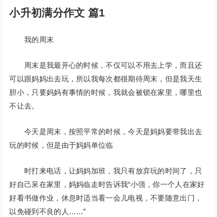
小升初满分作文 篇1
我的周末
周末是我最开心的时候，不仅可以不用去上学，而且还
可以跟妈妈出去玩，所以我每次都很期待周末，但是我天生
胆小，只要妈妈有事情的时候，我就会被锁在家里，哪里也
不让去。
今天是周末，按照平常的时候，今天是妈妈要带我出去
玩的时候，但是由于妈妈单位临
时打来电话，让妈妈加班，我只有放弃玩的时间了，只
好自己呆在家里，妈妈临走时告诉我“小强，你一个人在家好
好看书做作业，休息时适当看一会儿电视，不要随意出门，
以免碰到不良的人……”