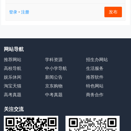
发布
登录
•
注册
网站导航
推荐网站
学科资源
招生办网站
高校导航
中小学导航
生活服务
娱乐休闲
新闻公告
推荐软件
淘宝天猫
京东购物
特色网站
高考真题
中考真题
商务合作
关注交流